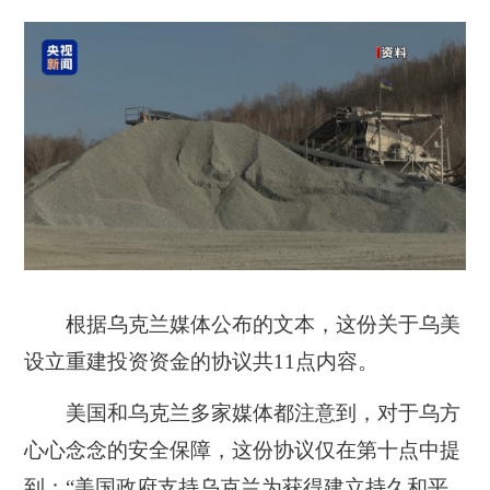
根据乌克兰媒体公布的文本，这份关于乌美
设立重建投资资金的协议共11点内容。
美国和乌克兰多家媒体都注意到，对于乌方
心心念念的安全保障，这份协议仅在第十点中提
到：“美国政府支持乌克兰为获得建立持久和平