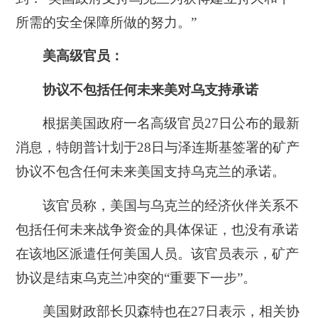
所需的安全保障所做的努力。”
美高级官员：
协议不包括任何未来美对乌支持承诺
根据美国政府一名高级官员27日公布的最新
消息，特朗普计划于28日与泽连斯基签署的矿产
协议不包含任何未来美国支持乌克兰的承诺。
该官员称，美国与乌克兰的经济伙伴关系不
包括任何未来战争资金的具体保证，也没有承诺
在该地区派遣任何美国人员。该官员表示，矿产
协议是结束乌克兰冲突的“重要下一步”。
美国财政部长贝森特也在27日表示，相关协