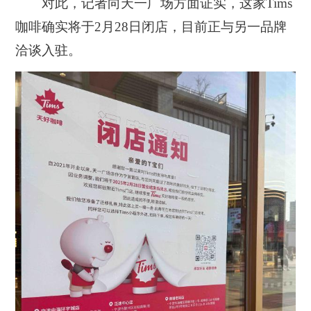
对此，记者向天一广场方面证实，这家Tims
咖啡确实将于2月28日闭店，目前正与另一品牌
洽谈入驻。