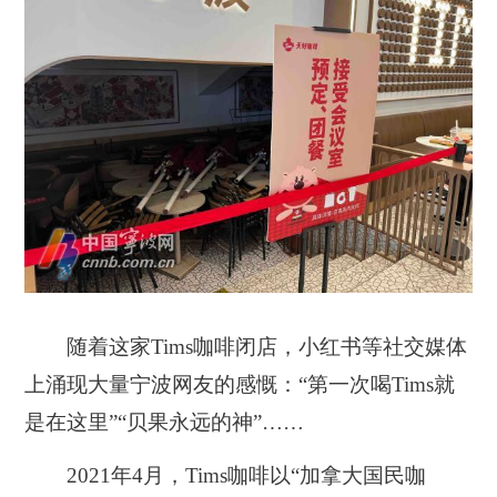
随着这家Tims咖啡闭店，小红书等社交媒体
上涌现大量宁波网友的感慨：“第一次喝Tims就
是在这里”“贝果永远的神”……
2021年4月，Tims咖啡以“加拿大国民咖