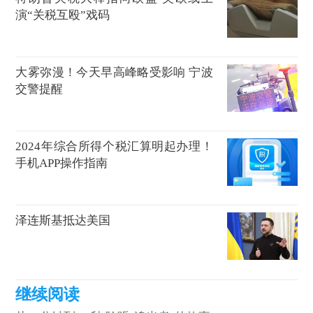
演“关税互殴”戏码
大雾弥漫！今天早高峰略受影响 宁波
交警提醒
2024年综合所得个税汇算明起办理！
手机APP操作指南
泽连斯基抵达美国