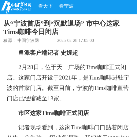
看天下
看宁波
从“宁波首店”到“沉默退场” 市中心这家
Tims咖啡今日闭店
稿源： 中国宁波网
2025-02-28 17:05:00
甬派客户端记者 史娓超
2月28日，位于天一广场的Tims咖啡正式闭
店。这家门店开设于2021年，是Tims咖啡进驻宁
波的首家门店。截至目前，宁波的Tims咖啡直营
门店已经缩减至13家。
市区这家Tims咖啡正式闭店
记者现场看到，这家Tims咖啡门口贴着闭店