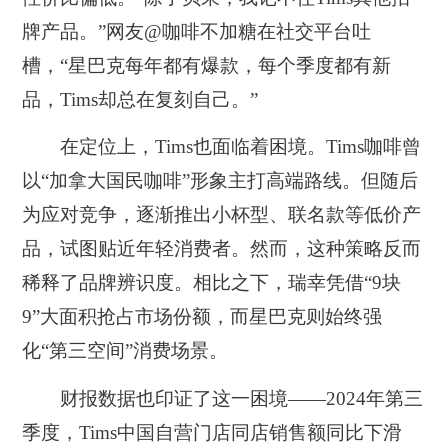
牌产品。”网友@咖啡不加糖在社交平台吐
槽，“星巴克每年都有爆款，每个季度都有新
品，Tims却总在复刻自己。”
在定位上，Tims也面临着困境。Tims咖啡曾
以“加拿大国民咖啡”形象主打高端路线。但随后
为应对竞争，逐渐推出小杯型、联名款等低价产
品，试图贴近年轻消费者。然而，这种策略反而
稀释了品牌辨识度。相比之下，瑞幸凭借“9块
9”大面积抢占市场份额，而星巴克则始终强
化“第三空间”消费场景。
财报数据也印证了这一困境——2024年第三
季度，Tims中国自营门店同店销售额同比下滑