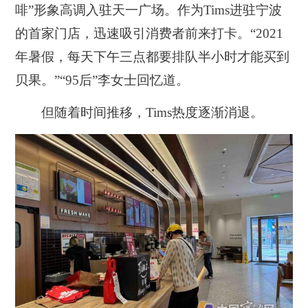
啡”形象高调入驻天一广场。作为Tims进驻宁波
的首家门店，迅速吸引消费者前来打卡。“2021
年暑假，每天下午三点都要排队半小时才能买到
贝果。”“95后”李女士回忆道。
但随着时间推移，Tims热度逐渐消退。