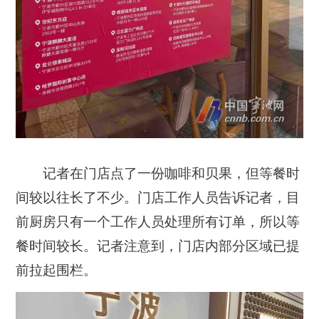
记者在门店点了一份咖啡和贝果，但等餐时
间较以往长了不少。门店工作人员告诉记者，目
前厨房只有一个工作人员处理所有订单，所以等
餐时间较长。记者注意到，门店内部分区域已提
前拉起围栏。