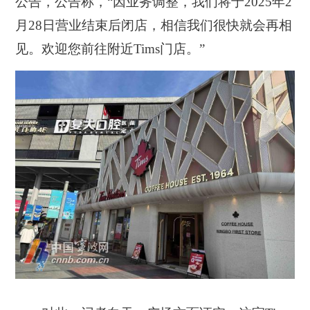
公告，公告称，“因业务调整，我们将于2025年2
月28日营业结束后闭店，相信我们很快就会再相
见。欢迎您前往附近Tims门店。”