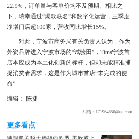
22.9%，订单量与客单价均不及预期。相比之
下，瑞幸通过“爆款联名”和数字化运营，三季度
净增门店超100家，营收同比增长15%。
对此，宁波市商务局有关负责人认为，作为
外资品牌进入宁波市场的“试验田”，Tims宁波首
店本应成为本土化创新的标杆，但却未能精准捕
捉消费者需求，这是作为城市首店“未完成的使
命”。
编辑： 陈捷
纠错
：171964650@qq.com
特朗普关税大棒指向欧盟 美欧或上