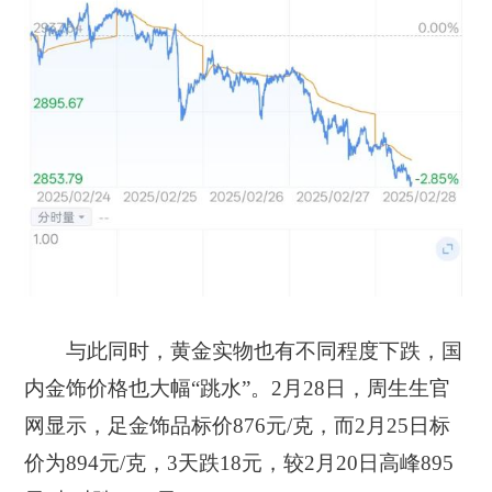
与此同时，黄金实物也有不同程度下跌，国
内金饰价格也大幅“跳水”。2月28日，周生生官
网显示，足金饰品标价876元/克，而2月25日标
价为894元/克，3天跌18元，较2月20日高峰895