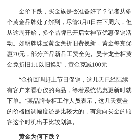
金价下跌，买金族是否准备好了？记者从多
个黄金品牌处了解到，尽管3月8日在下周六，但
从这周开始，多个品牌已开启女神节优惠促销活
动。如明牌珠宝黄金免折旧费换新，黄金每克优
惠70元，部分产品新品工费全免。曼卡龙全柜黄
金免折旧1:1以旧换新，黄金克减100元。
“金价回调赶上节日促销，这几天已经陆续
有客户来看心仪的商品，等着系统优惠更新时就
下单。”某品牌专柜工作人员表示，这几天黄金
的价格回调幅度还是比较大的，有意向买金的顾
客这个时机出手比较划算。
黄金为何下跌？