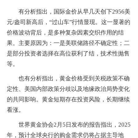
有分析指出，国际金价从早几天创下2956美
元/盎司新高后，“过山车”行情显现。这一显著的
价格波动背后，是多种复杂因素交织作用的结
果。主要原因为：一是美联储路径不确定性；二
是部分投资者选择在高位获利了结，技术性抛售
等。
也有分析指出，黄金价格受到关税政策不确
定性、美国内部政策分歧以及地缘政治局势变化
的共同影响。黄金短期存在投资风险，长期继续
看涨。
世界黄金协会2月5日发布的报告指出，2025
年，预计全球央行的购金需求仍将占据主导地