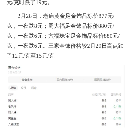
元/克时跌了19元。
2月28日，老庙黄金足金饰品标价877元/
克，一夜跌8元；周大福足金饰品标价880元/
克，一夜跌6元；六福珠宝足金饰品标价880元/
克，一夜跌6元。三家金饰价格较2月20日高点跌
了12元/克至15元/克。