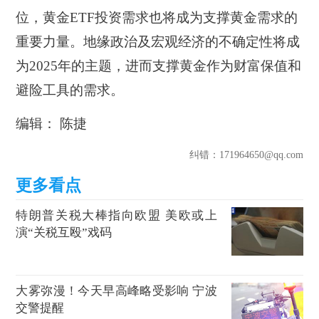
位，黄金ETF投资需求也将成为支撑黄金需求的
重要力量。地缘政治及宏观经济的不确定性将成
为2025年的主题，进而支撑黄金作为财富保值和
避险工具的需求。
编辑： 陈捷
纠错
：171964650@qq.com
特朗普关税大棒指向欧盟 美欧或上
演“关税互殴”戏码
大雾弥漫！今天早高峰略受影响 宁波
交警提醒