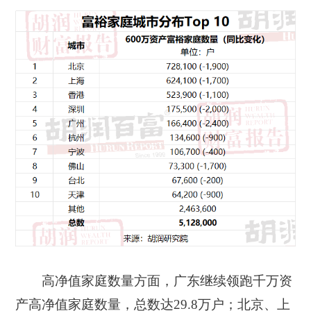
高净值家庭数量方面，广东继续领跑千万资
产高净值家庭数量，总数达29.8万户；北京、上