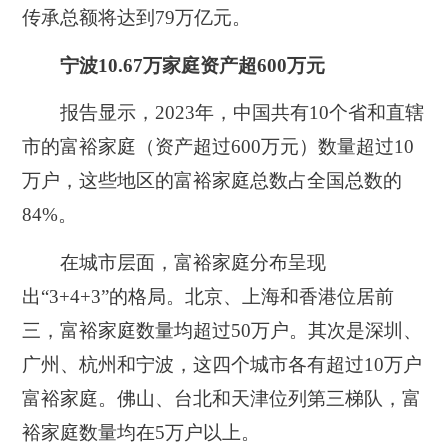
传承总额将达到79万亿元。
宁波10.67万家庭资产超600万元
报告显示，2023年，中国共有10个省和直辖
市的富裕家庭（资产超过600万元）数量超过10
万户，这些地区的富裕家庭总数占全国总数的
84%。
在城市层面，富裕家庭分布呈现
出“3+4+3”的格局。北京、上海和香港位居前
三，富裕家庭数量均超过50万户。其次是深圳、
广州、杭州和宁波，这四个城市各有超过10万户
富裕家庭。佛山、台北和天津位列第三梯队，富
裕家庭数量均在5万户以上。