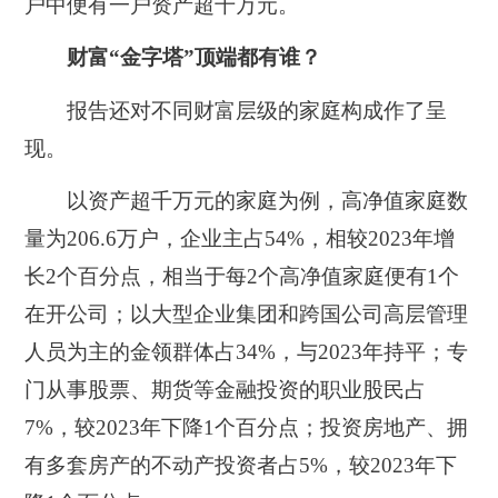
户中便有一户资产超千万元。
财富“金字塔”顶端都有谁？
报告还对不同财富层级的家庭构成作了呈
现。
以资产超千万元的家庭为例，高净值家庭数
量为206.6万户，企业主占54%，相较2023年增
长2个百分点，相当于每2个高净值家庭便有1个
在开公司；以大型企业集团和跨国公司高层管理
人员为主的金领群体占34%，与2023年持平；专
门从事股票、期货等金融投资的职业股民占
7%，较2023年下降1个百分点；投资房地产、拥
有多套房产的不动产投资者占5%，较2023年下