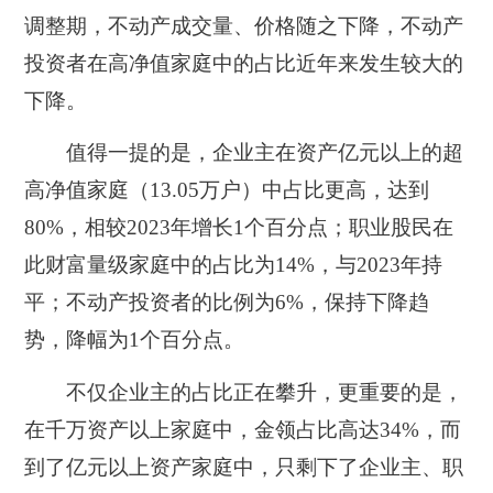
调整期，不动产成交量、价格随之下降，不动产
投资者在高净值家庭中的占比近年来发生较大的
下降。
值得一提的是，企业主在资产亿元以上的超
高净值家庭（13.05万户）中占比更高，达到
80%，相较2023年增长1个百分点；职业股民在
此财富量级家庭中的占比为14%，与2023年持
平；不动产投资者的比例为6%，保持下降趋
势，降幅为1个百分点。
不仅企业主的占比正在攀升，更重要的是，
在千万资产以上家庭中，金领占比高达34%，而
到了亿元以上资产家庭中，只剩下了企业主、职