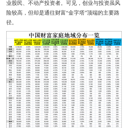
业股民、不动产投资者。可见，创业与投资虽风
险较高，但却是通往财富“金字塔”顶端的主要路
径。