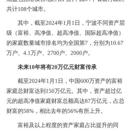
共计108个城市。
其中，截至2024年1月1日，宁波不同资产层
级（富裕、高净值、超高净值、国际超高净值）
的家庭数量城市排名均为全国第7，分别为10.67
万户、4.1万户、2700户、2000户。
未来10年将有20万亿元财富传承
截至2024年1月1日，中国600万资产的富裕
家庭总财富达到150万亿元。其中，资产超过亿
元的超高净值家庭财富总额高达87万亿元，占总
财富的58%，相比去年的56%有所上升。
富裕及以上程度的资产家庭占比提升的同