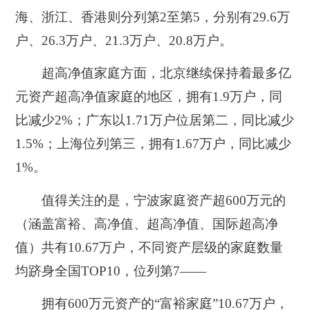
海、浙江、香港则分列第2至第5，分别有29.6万
户、26.3万户、21.3万户、20.8万户。
超高净值家庭方面，北京继续保持着最多亿
元资产超高净值家庭的地区，拥有1.9万户，同
比减少2%；广东以1.71万户位居第二，同比减少
1.5%；上海位列第三，拥有1.67万户，同比减少
1%。
值得关注的是，宁波家庭资产超600万元的
（涵盖富裕、高净值、超高净值、国际超高净
值）共有10.67万户，不同资产层级的家庭数量
均跻身全国TOP10，位列第7——
拥有600万元资产的“富裕家庭”10.67万户，