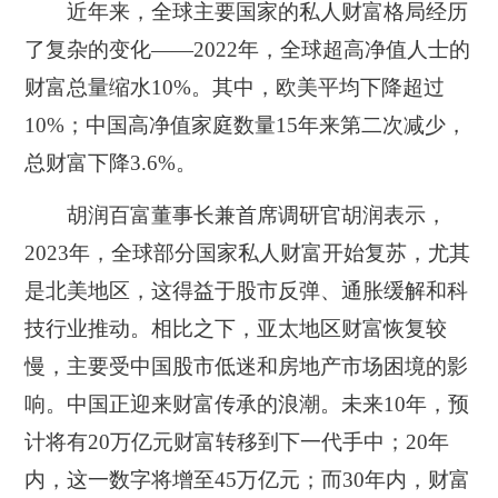
近年来，全球主要国家的私人财富格局经历
了复杂的变化——2022年，全球超高净值人士的
财富总量缩水10%。其中，欧美平均下降超过
10%；中国高净值家庭数量15年来第二次减少，
总财富下降3.6%。
胡润百富董事长兼首席调研官胡润表示，
2023年，全球部分国家私人财富开始复苏，尤其
是北美地区，这得益于股市反弹、通胀缓解和科
技行业推动。相比之下，亚太地区财富恢复较
慢，主要受中国股市低迷和房地产市场困境的影
响。中国正迎来财富传承的浪潮。未来10年，预
计将有20万亿元财富转移到下一代手中；20年
内，这一数字将增至45万亿元；而30年内，财富