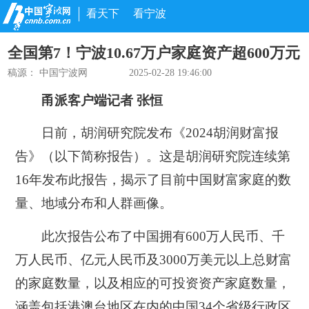
看天下
看宁波
全国第7！宁波10.67万户家庭资产超600万元
稿源： 中国宁波网
2025-02-28 19:46:00
甬派客户端记者 张恒
日前，胡润研究院发布《2024胡润财富报
告》（以下简称报告）。这是胡润研究院连续第
16年发布此报告，揭示了目前中国财富家庭的数
量、地域分布和人群画像。
此次报告公布了中国拥有600万人民币、千
万人民币、亿元人民币及3000万美元以上总财富
的家庭数量，以及相应的可投资资产家庭数量，
涵盖包括港澳台地区在内的中国34个省级行政区