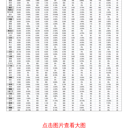
点击图片查看大图