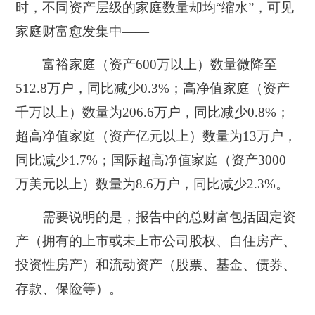
时，不同资产层级的家庭数量却均“缩水”，可见
家庭财富愈发集中——
富裕家庭（资产600万以上）数量微降至
512.8万户，同比减少0.3%；高净值家庭（资产
千万以上）数量为206.6万户，同比减少0.8%；
超高净值家庭（资产亿元以上）数量为13万户，
同比减少1.7%；国际超高净值家庭（资产3000
万美元以上）数量为8.6万户，同比减少2.3%。
需要说明的是，报告中的总财富包括固定资
产（拥有的上市或未上市公司股权、自住房产、
投资性房产）和流动资产（股票、基金、债券、
存款、保险等）。