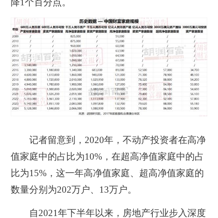
降1个百分点。
记者留意到，2020年，不动产投资者在高净
值家庭中的占比为10%，在超高净值家庭中的占
比为15%，这一年高净值家庭、超高净值家庭的
数量分别为202万户、13万户。
自2021年下半年以来，房地产行业步入深度