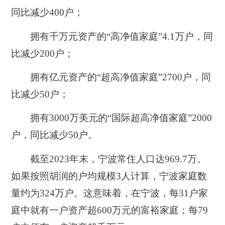
同比减少400户；
拥有千万元资产的“高净值家庭”4.1万户，同
比减少200户；
拥有亿元资产的“超高净值家庭”2700户，同
比减少50户；
拥有3000万美元的“国际超高净值家庭”2000
户，同比减少50户。
截至2023年末，宁波常住人口达969.7万。
如果按照胡润的户均规模3人计算，宁波家庭数
量约为324万户。这意味着，在宁波，每31户家
庭中就有一户资产超600万元的富裕家庭；每79