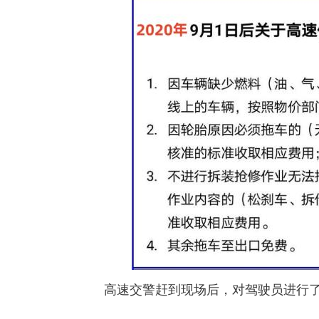
高速交警赶到现场后，对驾驶员进行了