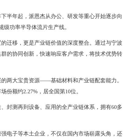
年下半年起，派恩杰从办公、研发等重心开始逐步向
规级功率半导体流片生产线。
的迁移，更是产业链价值的深度整合。通过与宁波
集群的协同创新，快速响应客户需求，将技术优势转
的两大宝贵资源——基础材料和产业链配套能力。
份额约2.27%，居全国第10位。
封测再到设备、应用的全产业链体系，拥有60多
强电子等本土企业，不仅在国内市场崭露头角，还