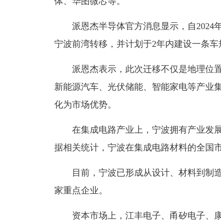
体、华图微芯等。
派恩杰半导体官方消息显示，自2024
宁波前湾转移，并计划于2年内建设一条车
派恩杰表示，此次迁移不仅是地理位置
新能源汽车、光伏储能、智能家电等产业
化为市场优势。
在集成电路产业上，宁波拥有产业发展
据相关统计，宁波在集成电路材料的全国市场
目前，宁波已形成从设计、材料到制造、
家重点企业。
资本市场上，江丰电子、甬矽电子、康