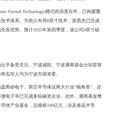
 Owned Technology)模式的深度合作，已构建覆
技术体系。为抢占布局8英寸技术，派恩杰已完成
先发优势。预计2025年第四季度，该公司8英寸碳
出手备受关注。宁波城投、宁波通商基金分别背靠
最终实控人均为宁波市国资委。
甬矽电子、荣芯半导体这两大行业“独角兽”，还
芯微电子等已完成多轮融资企业。此外，通商基金麾
导体产业基金，总规模100亿元，涉及睿晶半导