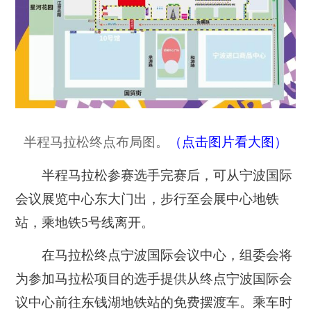
半程马拉松终点布局图。
（点击图片看大图）
半程马拉松参赛选手完赛后，可从宁波国际
会议展览中心东大门出，步行至会展中心地铁
站，乘地铁5号线离开。
在马拉松终点宁波国际会议中心，组委会将
为参加马拉松项目的选手提供从终点宁波国际会
议中心前往东钱湖地铁站的免费摆渡车。乘车时