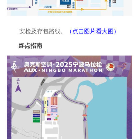
安检及存包路线。
（点击图片看大图）
终点指南