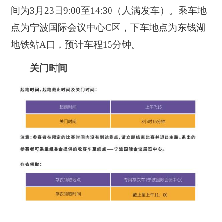
间为3月23日9:00至14:30（人满发车）。乘车地
点为宁波国际会议中心C区，下车地点为东钱湖
地铁站A口，预计车程15分钟。
关门时间