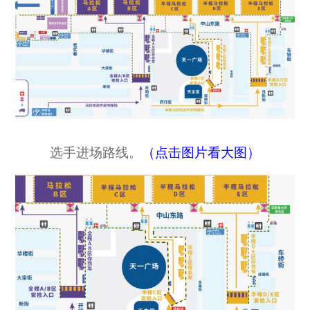
选手进场路线。
（点击图片看大图）