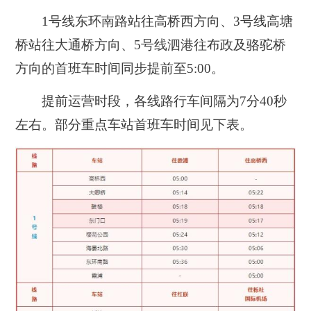
1号线东环南路站往高桥西方向、3号线高塘
桥站往大通桥方向、5号线泗港往布政及骆驼桥
方向的首班车时间同步提前至5:00。
提前运营时段，各线路行车间隔为7分40秒
左右。部分重点车站首班车时间见下表。