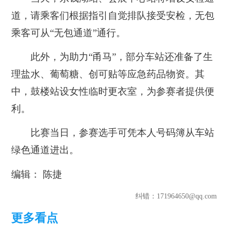
道，请乘客们根据指引自觉排队接受安检，无包
乘客可从“无包通道”通行。
此外，为助力“甬马”，部分车站还准备了生
理盐水、葡萄糖、创可贴等应急药品物资。其
中，鼓楼站设女性临时更衣室，为参赛者提供便
利。
比赛当日，参赛选手可凭本人号码簿从车站
绿色通道进出。
编辑： 陈捷
纠错
：171964650@qq.com