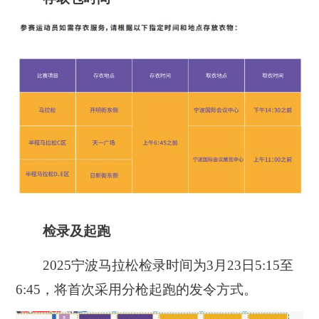
检录及起跑
2025宁波马拉松检录时间为3月23日5:15至
6:45，将首次采用分枪起跑的发令方式。