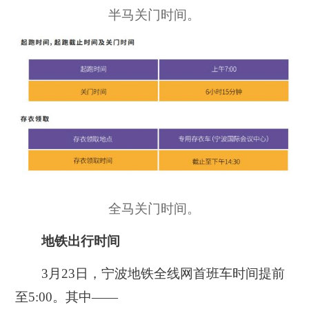
半马关门时间。
全马关门时间。
地铁出行时间
3月23日，宁波地铁全线网首班车时间提前
至5:00。其中——