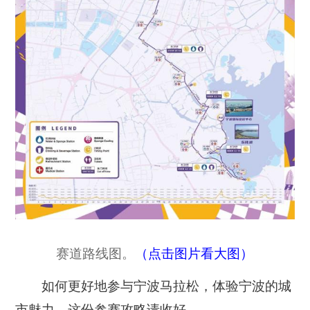
赛道路线图。
（点击图片看大图）
如何更好地参与宁波马拉松，体验宁波的城
市魅力，这份参赛攻略请收好。