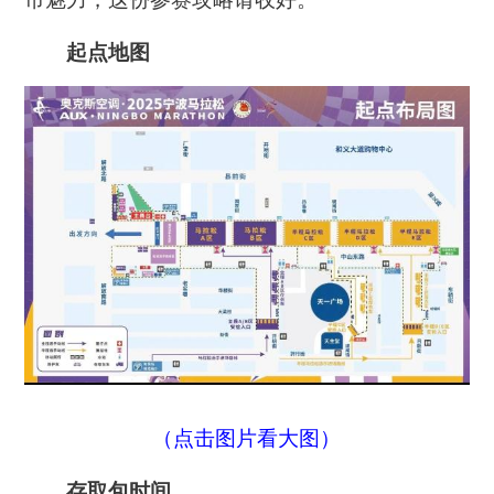
起点地图
（点击图片看大图）
存取包时间