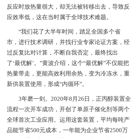
反应时放热量很大，却无法被转移出去，导致反
应效率低，这在当时属于全球技术难题。
“我们花了大半年时间，踏足全国多个省
市，进行技术调研，并找行业专家论证方案，经
过反复比对计算，不断自我否定，最终找出
了‘最优解’。”黄波介绍，这个“最优解”不仅能把
热量带走，更能高效利用余热，变为冷冻水，重
新供装置使用，形成“内循环”。
3年磨一剑。2020年8月26日，正丙醇装置全
流程一次开车成功，
开创了单原子催化剂等两个
全球首次工业应用
。运用这套装置，平均每吨产
品能节省500元成本，一年能为企业节省2500万