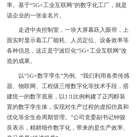
率。基于“5G+工业互联网”的数字化工厂，就是
该企业的一张金名片。
走进中央控制室，一块大屏幕跃入眼帘，上
面实时显示着工厂能耗、人员定位、设备效率等
各种信息，这正是宁波巨化“5G+工业互联网”改
造的成果。
以“5G+数字孪生”为例。“我们利用各类传感
器、物联网、工程级三维数字化等技术手段，搭
建统一的数字底座，以1∶1比例构建了正丙醇装
置的数字孪生体，实现对生产过程的虚拟仿真和
优化等全生命周期管理。”公司党委副书记钟骏
良表示，精耕细作数字化，带来的是生产效率、