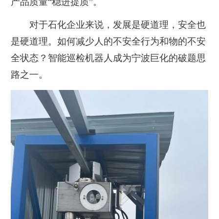
产品质量“稳进提质”。
对于石化企业来说，发展是硬道理，安全也
是硬道理。如何减少人的不安全行为和物的不安
全状态？智能巡检机器人成为宁波巨化的破题思
路之一。