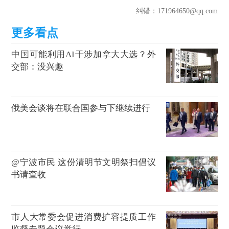
纠错
：171964650@qq.com
中国可能利用AI干涉加拿大大选？外
交部：没兴趣
俄美会谈将在联合国参与下继续进行
@宁波市民 这份清明节文明祭扫倡议
书请查收
市人大常委会促进消费扩容提质工作