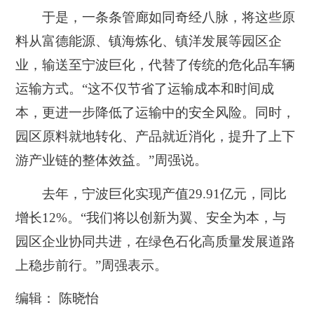
于是，一条条管廊如同奇经八脉，将这些原
料从富德能源、镇海炼化、镇洋发展等园区企
业，输送至宁波巨化，代替了传统的危化品车辆
运输方式。“这不仅节省了运输成本和时间成
本，更进一步降低了运输中的安全风险。同时，
园区原料就地转化、产品就近消化，提升了上下
游产业链的整体效益。”周强说。
去年，宁波巨化实现产值29.91亿元，同比
增长12%。“我们将以创新为翼、安全为本，与
园区企业协同共进，在绿色石化高质量发展道路
上稳步前行。”周强表示。
编辑： 陈晓怡