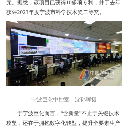
元。据悉，该项目已获得10多项专利，并于去年
获评2023年度宁波市科学技术奖二等奖。
宁波巨化中控室。沈孙晖摄
于宁波巨化而言，“含新量”不止于关键技术
攻坚，还在于拥抱数字化转型，提升全要素生产