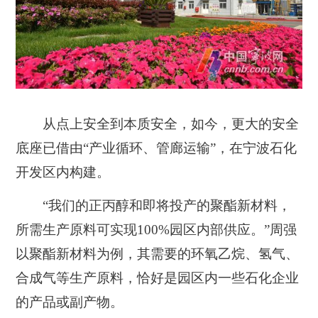
从点上安全到本质安全，如今，更大的安全
底座已借由“产业循环、管廊运输”，在宁波石化
开发区内构建。
“我们的正丙醇和即将投产的聚酯新材料，
所需生产原料可实现100%园区内部供应
。”周强
以聚酯新材料为例，其需要的环氧乙烷、氢气、
合成气等生产原料，恰好是园区内一些石化企业
的产品或副产物。