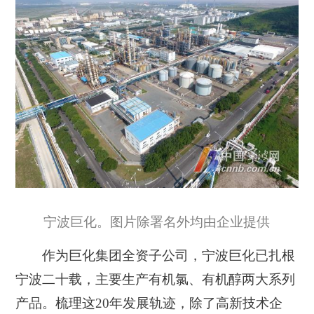
宁波巨化。图片除署名外均由企业提供
作为巨化集团全资子公司，宁波巨化已扎根
宁波二十载，主要生产有机氯、有机醇两大系列
产品。梳理这20年发展轨迹，除了高新技术企