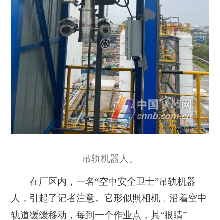
吊轨机器人。
在厂区内，一名“空中安全卫士”吊轨机器
人，引起了记者注意。它形似照相机，沿着空中
轨道缓缓移动，每到一个作业点，其“眼睛”——