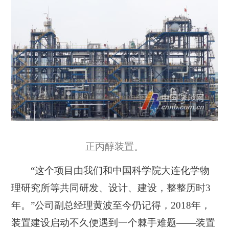
正丙醇装置。
“这个项目由我们和中国科学院大连化学物
理研究所等共同研发、设计、建设，整整历时3
年。”公司副总经理黄波至今仍记得，2018年，
装置建设启动不久便遇到一个棘手难题——装置