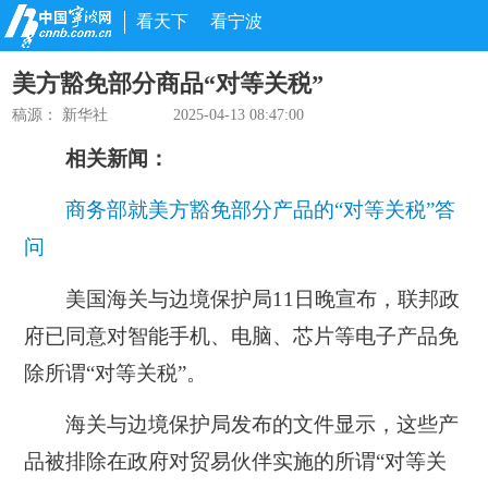
看天下
看宁波
美方豁免部分商品“对等关税”
稿源：
新华社
2025-04-13 08:47:00
相关新闻：
商务部就美方豁免部分产品的“对等关税”答
问
美国海关与边境保护局11日晚宣布，联邦政
府已同意对智能手机、电脑、芯片等电子产品免
除所谓“对等关税”。
海关与边境保护局发布的文件显示，这些产
品被排除在政府对贸易伙伴实施的所谓“对等关