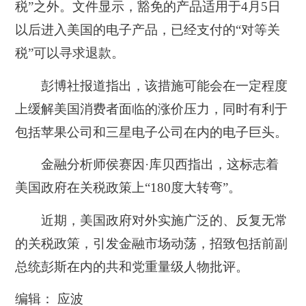
税”之外。文件显示，豁免的产品适用于4月5日
以后进入美国的电子产品，已经支付的“对等关
税”可以寻求退款。
彭博社报道指出，该措施可能会在一定程度
上缓解美国消费者面临的涨价压力，同时有利于
包括苹果公司和三星电子公司在内的电子巨头。
金融分析师侯赛因·库贝西指出，这标志着
美国政府在关税政策上“180度大转弯”。
近期，美国政府对外实施广泛的、反复无常
的关税政策，引发金融市场动荡，招致包括前副
总统彭斯在内的共和党重量级人物批评。
编辑： 应波