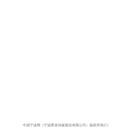
中国宁波网（宁波甬派传媒股份有限公司）版权所有(C)