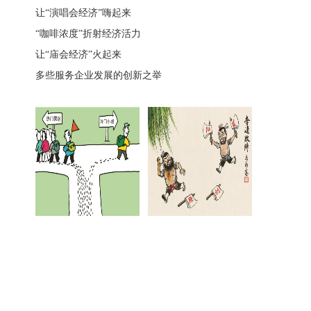
让“演唱会经济”嗨起来
“咖啡浓度”折射经济活力
让“庙会经济”火起来
多些服务企业发展的创新之举