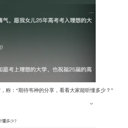
，称：“
期待韦神的分享，看看大家能听懂多少？
”