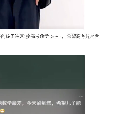
的孩子许愿“
接高考数学130+
”，
“希望高考超常发