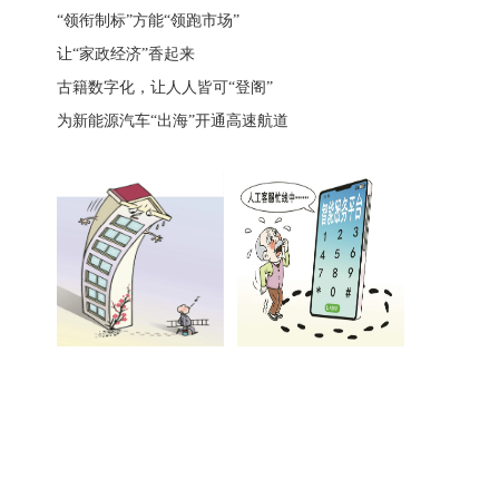
“领衔制标”方能“领跑市场”
让“家政经济”香起来
古籍数字化，让人人皆可“登阁”
为新能源汽车“出海”开通高速航道