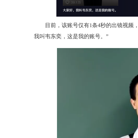
目前，
该账号仅有1条4秒的出镜视频
我叫韦东奕，这是我的账号。”