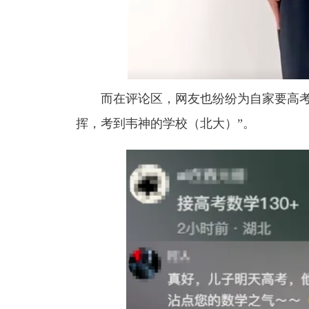
而在评论区，网友也纷纷为自家要高考
挥，考到韦神的学校（北大）”。