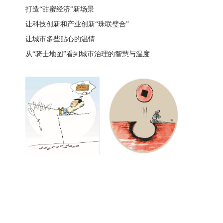
打造“甜蜜经济”新场景
让科技创新和产业创新“珠联璧合”
让城市多些贴心的温情
从“骑士地图”看到城市治理的智慧与温度