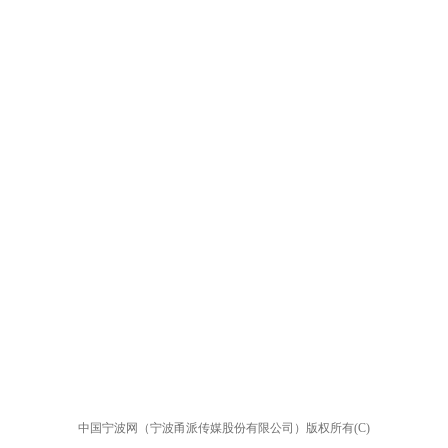
中国宁波网（宁波甬派传媒股份有限公司）版权所有(C)