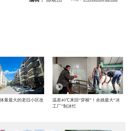
体量最大的老旧小区改
温差40℃来回“穿梭”！余姚最大“冰
工厂”制冰忙