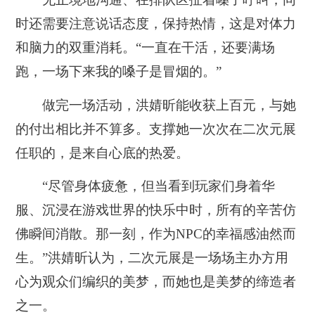
时还需要注意说话态度，保持热情，这是对体力
和脑力的双重消耗。“一直在干活，还要满场
跑，一场下来我的嗓子是冒烟的。”
做完一场活动，洪婧昕能收获上百元，与她
的付出相比并不算多。支撑她一次次在二次元展
任职的，是来自心底的热爱。
“尽管身体疲惫，但当看到玩家们身着华
服、沉浸在游戏世界的快乐中时，所有的辛苦仿
佛瞬间消散。那一刻，作为NPC的幸福感油然而
生。”洪婧昕认为，二次元展是一场场主办方用
心为观众们编织的美梦，而她也是美梦的缔造者
之一。