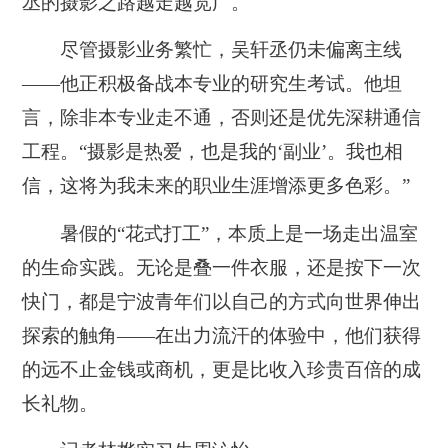
丞的摄影之路越走越宽广。
尽管摄影业务繁忙，吴轩丞仍未偏离主线
——他正积极备战本专业的研究生考试。他坦
言，除非本专业走不通，否则还是优先深耕通信
工程。“摄影是热爱，也是我的‘副业’。我也相
信，这将为我未来的职业生涯增添更多色彩。”
暑假的“花式打工”，本质上是一场走出温室
的生命实践。无论是叠一件衣服，还是按下一次
快门，都是宁波青年们以自己的方式向世界伸出
探索的触角——在出力流汗的体验中，他们获得
的远不止金钱或商机，更是比收入珍贵百倍的成
长礼物。