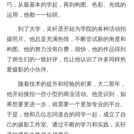
巧，从最基本的学起，再到构图、色彩、光线的
运用，他都一一钻研。
到了大学，吴轩丞开始为学院的各种活动拍
摄照片。他总是充满热情，不断尝试新的角度和
构图。他的努力没有白费，很快，他的作品得到
了师生们的一致好评，也让他认识了许多同样热
爱摄影的小伙伴。
随着技术的提升和经验的积累，大二那年，
他开始接拍一些小型的商业活动。他意识到，如
果想要更进一步，就需要一个更加专业的平台。
于是，他和几位志同道合的同学一起，成立了自
己的摄影工作室。通过不断的学习和实践，吴轩