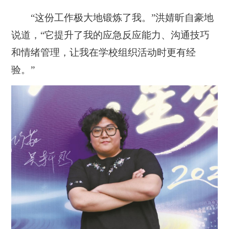
“这份工作极大地锻炼了我。”洪婧昕自豪地
说道，“它提升了我的应急反应能力、沟通技巧
和情绪管理，让我在学校组织活动时更有经
验。”