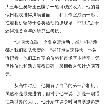
大三学生吴轩丞已赚了一笔可观的收入。他的暑
假日程表排得满满当当——和工作室成员一起，
扛着相机辗转于各类活动拍摄现场。“打工”之余
还得准备今年的研究生考试。
“这两天在跟一个夏令营活动，照片和视频
都是我们团队负责的。”吴轩丞语速轻快。他告
诉记者，他们工作室的价格和市场基本持平，凭
借性价比和活力赢得口碑，暑期收入预计近两万
元。
从高中时期，他拥有了自己的第一台相机，
虽然不是最先进的，但对于他来说，那是一扇通
往新世界的大门。他开始在课余时间自学摄影技