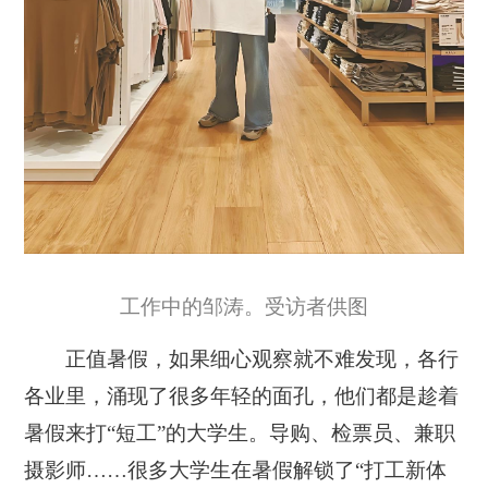
工作中的邹涛。受访者供图
正值暑假，如果细心观察就不难发现，各行
各业里，涌现了很多年轻的面孔，他们都是趁着
暑假来打“短工”的大学生。导购、检票员、兼职
摄影师……很多大学生在暑假解锁了“打工新体