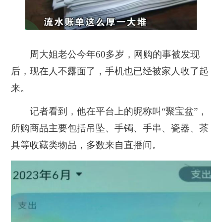
周大姐老公今年60多岁，网购的事被发现
后，现在人不露面了，手机也已经被家人收了起
来。
记者看到，他在平台上的昵称叫“聚宝盆”，
所购商品主要包括吊坠、手镯、手串、瓷器、茶
具等收藏类物品，多数来自直播间。