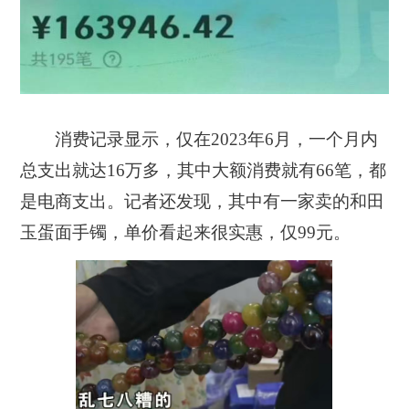
消费记录显示，
仅在2023年6月，一个月内
总支出就达16万多，其中大额消费就有66笔，都
是电商支出。
记者还发现，其中
有一家卖的和田
玉蛋面手镯，单价看起来很实惠，仅99元。