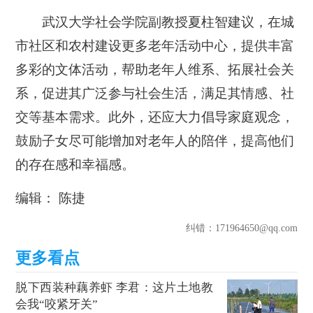
武汉大学社会学院副教授夏柱智建议，在城
市社区和农村建设更多老年活动中心，提供丰富
多彩的文体活动，帮助老年人维系、拓展社会关
系，促进其广泛参与社会生活，满足其情感、社
交等基本需求。此外，还应大力倡导家庭观念，
鼓励子女尽可能增加对老年人的陪伴，提高他们
的存在感和幸福感。
编辑： 陈捷
纠错
：171964650@qq.com
脱下西装种藕养虾 李君：这片土地教
会我“咬紧牙关”