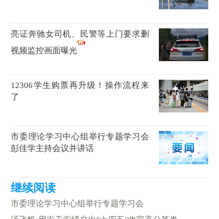
亮证奔驰女司机、民警等上门要求删
视频监控画面曝光
12306学生购票再升级！操作流程来
了
市委理论学习中心组举行专题学习会
彭佳学主持会议并讲话
市委理论学习中心组举行专题学习会