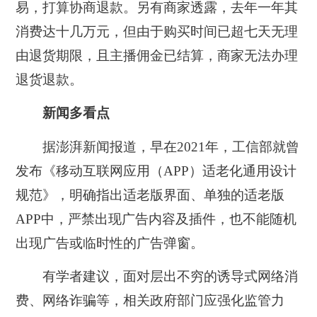
易，打算协商退款。另有商家透露，去年一年其
消费达十几万元，但由于购买时间已超七天无理
由退货期限，且主播佣金已结算，商家无法办理
退货退款。
新闻多看点
据澎湃新闻报道，早在2021年，工信部就曾
发布《移动互联网应用（APP）适老化通用设计
规范》，明确指出适老版界面、单独的适老版
APP中，严禁出现广告内容及插件，也不能随机
出现广告或临时性的广告弹窗。
有学者建议，面对层出不穷的诱导式网络消
费、网络诈骗等，相关政府部门应强化监管力