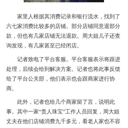
家里人根据其消费记录和银行流水，找到了
六七家消费比较多的店铺。部分店铺同意退部分
款，但也有几家店铺无法退款。周大姐儿子还查
询发现，有几家甚至已经闭店。
记者致电了平台客服。
平台客服表示将跟进
处理，后续会给到解决方案。记者也将此事反馈
给了平台公关部，他们表示也会跟商家进行协
商。
此外，记者也给几个商家留了言，说明此
事。其中一家“贵人珠宝”工作人员回复，
周大姐
丈夫在他们店铺消费九千多元，看老人家也不容