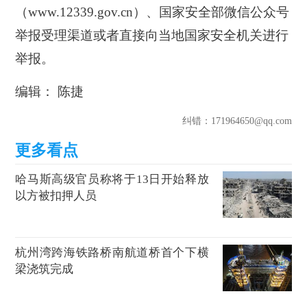
（www.12339.gov.cn）、国家安全部微信公众号
举报受理渠道或者直接向当地国家安全机关进行
举报。
编辑： 陈捷
纠错
：171964650@qq.com
哈马斯高级官员称将于13日开始释放
以方被扣押人员
杭州湾跨海铁路桥南航道桥首个下横
梁浇筑完成