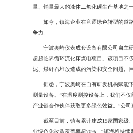
量、销量最大的液体二氧化碳生产基地之一
如今，镇海企业在竞逐绿色转型的道路上
争力。
宁波奥崎仪表成套设备有限公司自主研发
超超临界循环流化床煤电项目。该项目不
泥、煤矸石堆放造成的污染和安全问题。
据悉，宁波奥崎在自有研发机构赋能下
测量设备。“在温度测控设备上，我们不仅
产业链合作伙伴获取更多绿色效益。”公司
截至目前，镇海累计建成15家国家级、7
业绿色化改造覆盖率超70%。“镇海将持