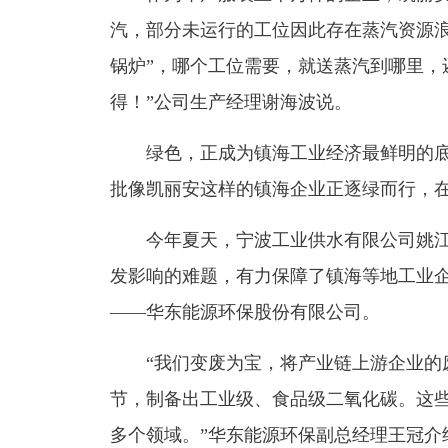
汽，部分未运行的工位因此存在蒸汽资源浪
锅炉”，哪个工位需要，就送蒸汽到哪里，
得！”公司生产经理谢海波说。
绿色，正成为镇海工业经济最鲜明的底
批像凯丽安这样的镇海企业正逐绿而行，在
今年夏天，宁波工业供水有限公司姚江水
发影响的难题，有力保障了镇海等地工业
——华东能源环保股份有限公司。
“我们变废为宝，将产业链上游企业的废
节，制备出工业级、食品级二氧化碳。这
多个领域。”华东能源环保副总经理王冠介