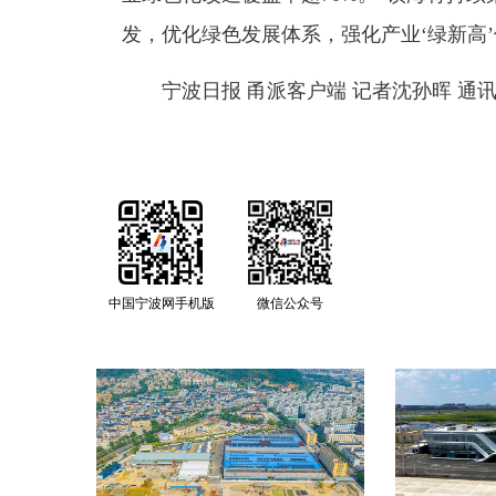
发，优化绿色发展体系，强化产业‘绿新高
宁波日报 甬派客户端 记者沈孙晖 通
中国宁波网手机版
微信公众号