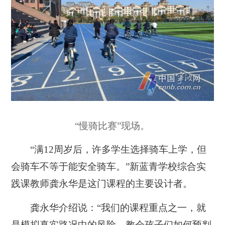
“慢骑比赛”现场。
“满12周岁后，许多学生选择骑车上学，但
会骑车不等于能安全骑车。”新蓝青学校综合实
践课教师龚永华是这门课程的主要设计者。
龚永华介绍说：“我们的课程重点之一，就
是模拟真实路况中的风险，教会孩子们如何预判