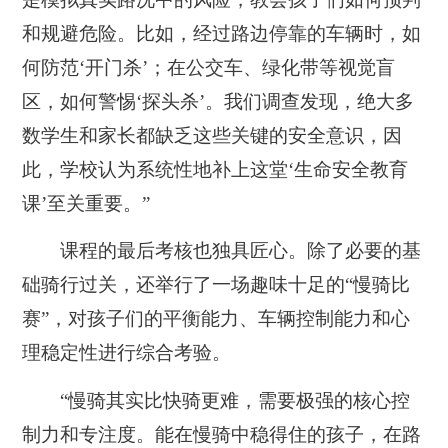
和规避危险。比如，经过路边停靠的车辆时，如
何防范‘开门杀’；在公交车、绿化带等视觉盲
区，如何警惕‘探头杀’。我们调查发现，绝大多
数学生和家长都缺乏这些关键的安全意识，因
此，学校认为系统性地补上这堂‘生命安全教育
课’至关重要。”
课程的最后考核也独具匠心。除了必要的基
础骑行过关，还举行了一场趣味十足的“慢骑比
赛”，对孩子们的平衡能力、车辆控制能力和心
理稳定性进行综合考验。
“慢骑其实比快骑更难，需要极强的核心控
制力和专注度。能在慢骑中稳得住的孩子，在路