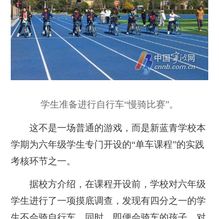
学生准备进行自行车“慢骑比赛”。
这不是一场普通的游戏，而是新蓝青学校本
学期为六年级学生专门开设的“单车课程”的实践
考核环节之一。
据校方介绍，在课程开设前，学校对六年级
学生进行了一项摸底调查，发现有四分之一的学
生不会骑自行车，同时，即便会骑车的孩子，对