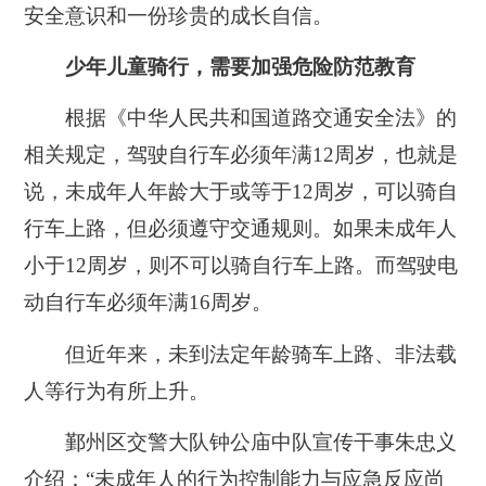
安全意识和一份珍贵的成长自信。
少年儿童骑行，需要加强危险防范教育
根据《中华人民共和国道路交通安全法》的
相关规定，
驾驶自行车必须年满12周岁，也就是
说，未成年人年龄大于或等于12周岁，可以骑自
行车上路，但必须遵守交通规则。
如果未成年人
小于12周岁，则不可以骑自行车上路。而驾驶电
动自行车必须年满16周岁。
但近年来，未到法定年龄骑车上路、非法载
人等行为有所上升。
鄞州区交警大队钟公庙中队宣传干事朱忠义
介绍：“未成年人的行为控制能力与应急反应尚