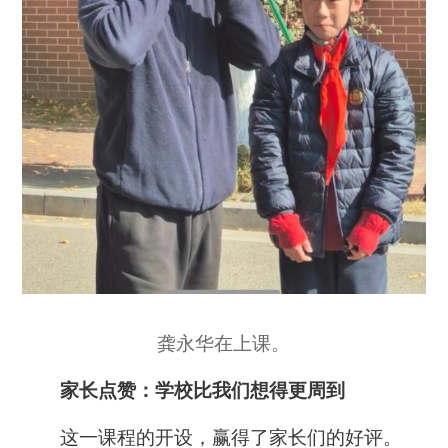
龚永华在上课。
家长点赞：学校比我们想得更周到
这一课程的开设，赢得了家长们的好评。