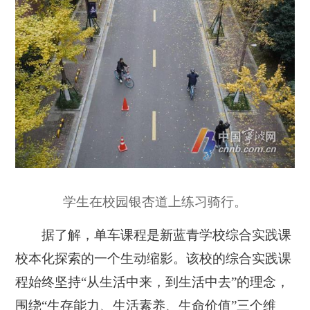
学生在校园银杏道上练习骑行。
据了解，单车课程是新蓝青学校综合实践课
校本化探索的一个生动缩影。该校的综合实践课
程始终坚持“从生活中来，到生活中去”的理念，
围绕“生存能力、生活素养、生命价值”三个维