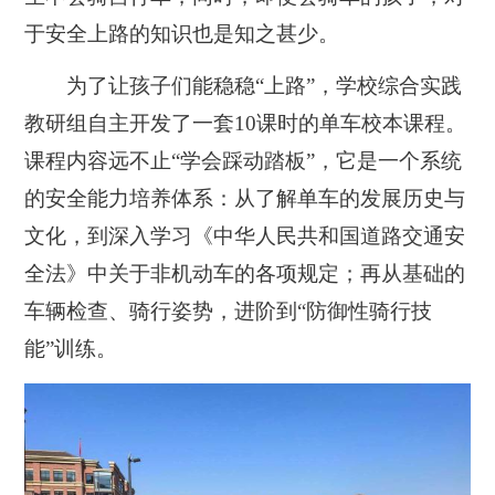
于安全上路的知识也是知之甚少。
为了让孩子们能稳稳“上路”，学校综合实践
教研组自主开发了一套10课时的单车校本课程。
课程内容远不止“学会踩动踏板”，它是一个系统
的安全能力培养体系：从了解单车的发展历史与
文化，到深入学习《中华人民共和国道路交通安
全法》中关于非机动车的各项规定；再从基础的
车辆检查、骑行姿势，进阶到“防御性骑行技
能”训练。