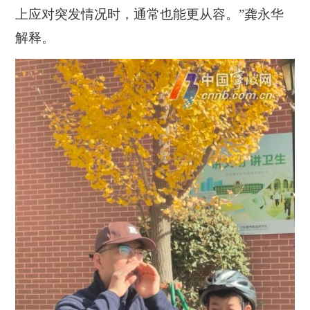
上应对突发情况时，通常也能更从容。”龚永华
解释。