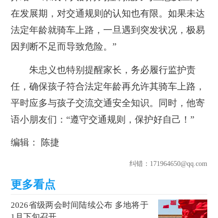
在发展期，对交通规则的认知也有限。如果未达
法定年龄就骑车上路，一旦遇到突发状况，极易
因判断不足而导致危险。”
朱忠义也特别提醒家长，务必履行监护责
任，确保孩子符合法定年龄再允许其骑车上路，
平时应多与孩子交流交通安全知识。同时，他寄
语小朋友们：“遵守交通规则，保护好自己！”
编辑： 陈捷
纠错
：171964650@qq.com
2026省级两会时间陆续公布 多地将于
1月下旬召开