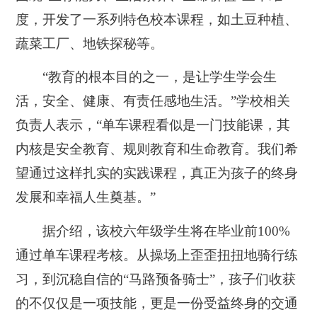
度，开发了一系列特色校本课程，如土豆种植、
蔬菜工厂、地铁探秘等。
“教育的根本目的之一，是让学生学会生
活，安全、健康、有责任感地生活。”学校相关
负责人表示，“单车课程看似是一门技能课，其
内核是安全教育、规则教育和生命教育。我们希
望通过这样扎实的实践课程，真正为孩子的终身
发展和幸福人生奠基。”
据介绍，该校六年级学生将在毕业前100%
通过单车课程考核。从操场上歪歪扭扭地骑行练
习，到沉稳自信的“马路预备骑士”，孩子们收获
的不仅仅是一项技能，更是一份受益终身的交通