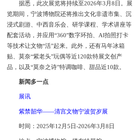
据悉，此次展览将持续至2026年3月8日。展
览期间，宁波博物院还将推出文化非遗市集、沉
浸式剧游、中西音乐会、研学课程、学术讲座等
配套活动，并应用“360”数字环拍、AI拍照打卡
等技术让文物“活”起来。此外，还有马年冰箱
贴、莫奈“紫老头”玩偶等近120款特展文创产
品，以及“莫奈之诗”特调咖啡、甜品近10款。
新闻多一点
展讯
紫禁韶华——清宫文物宁波贺岁展
时间：2025年12月5日-2026年3月8日