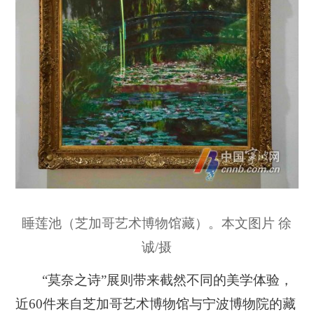
睡莲池（芝加哥艺术博物馆藏）。本文图片 徐
诚/摄
“莫奈之诗”展则带来截然不同的美学体验，
近60件来自芝加哥艺术博物馆与宁波博物院的藏