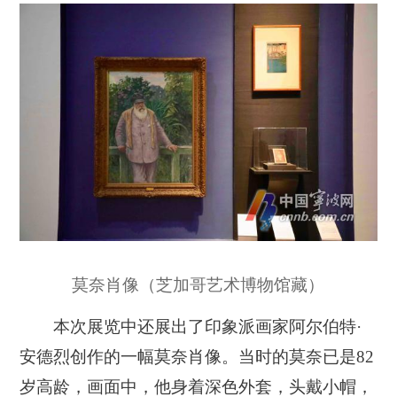
莫奈肖像（芝加哥艺术博物馆藏）
本次展览中还展出了印象派画家阿尔伯特·
安德烈创作的一幅莫奈肖像。当时的莫奈已是82
岁高龄，画面中，他身着深色外套，头戴小帽，