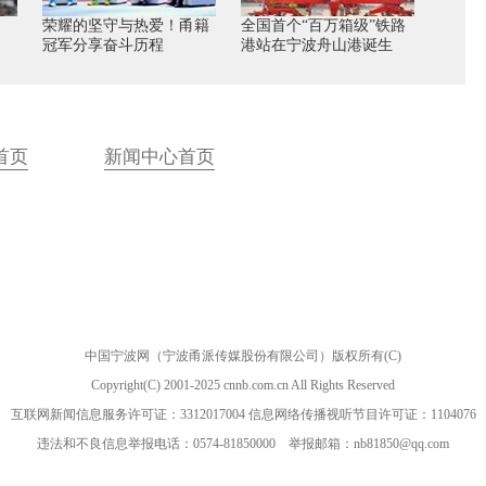
荣耀的坚守与热爱！甬籍
全国首个“百万箱级”铁路
冠军分享奋斗历程
港站在宁波舟山港诞生
首页
新闻中心首页
中国宁波网（宁波甬派传媒股份有限公司）版权所有(C)
Copyright(C) 2001-2025 cnnb.com.cn All Rights Reserved
互联网新闻信息服务许可证：3312017004 信息网络传播视听节目许可证：1104076
违法和不良信息举报电话：0574-81850000 举报邮箱：nb81850@qq.com