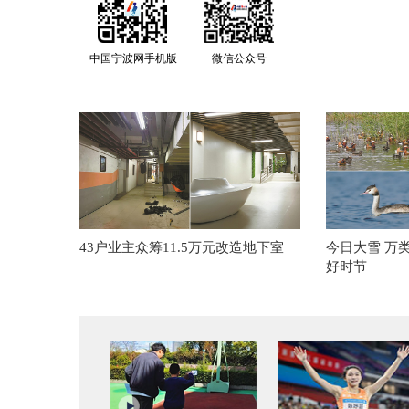
中国宁波网手机版
微信公众号
43户业主众筹11.5万元改造地下室
今日大雪 万
好时节