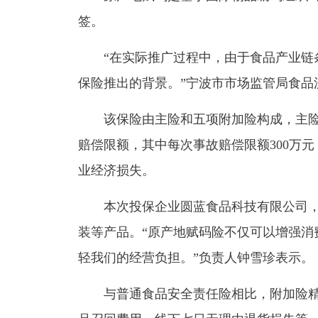
签。
“在实际推广过程中，由于食品产业链
保险推出的背景。”宁波市市场监管局食品
该保险由主险和五项附加险构成，主险
赔偿限额，其中每次事故赔偿限额300万
业经济损失。
本次投保企业圆蓝食品科技有限公司
装等产品。“原产地赋码险不仅可以增强消
轻我们的经营负担。”负责人钟雪珍表示。
与普通食品安全责任险相比，附加险