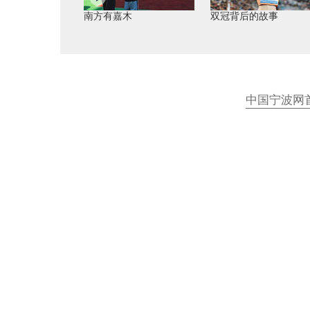
南方有嘉木
双冠背后的故事
中国宁波网