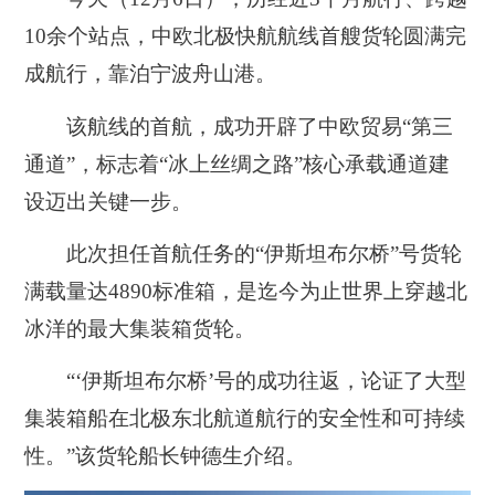
10余个站点，中欧北极快航航线首艘货轮圆满完
成航行，靠泊宁波舟山港。
该航线的首航，成功开辟了中欧贸易“第三
通道”，标志着“冰上丝绸之路”核心承载通道建
设迈出关键一步。
此次担任首航任务的“伊斯坦布尔桥”号货轮
满载量达4890标准箱，是迄今为止世界上穿越北
冰洋的最大集装箱货轮。
“‘伊斯坦布尔桥’号的成功往返，论证了大型
集装箱船在北极东北航道航行的安全性和可持续
性。”该货轮船长钟德生介绍。