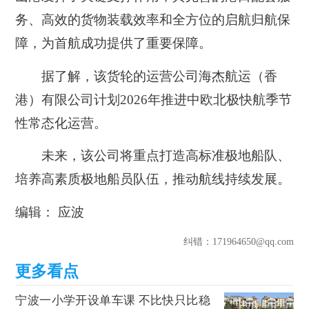
务、高效的货物装载效率和全方位的启航归航保
障，为首航成功提供了重要保障。
据了解，该货轮的运营公司海杰航运（香
港）有限公司计划2026年推进中欧北极快航季节
性常态化运营。
未来，该公司将重点打造高标准极地船队、
培养高素质极地船员队伍，推动航线持续发展。
编辑： 应波
纠错
：171964650@qq.com
宁波一小学开设单车课 不比快只比稳