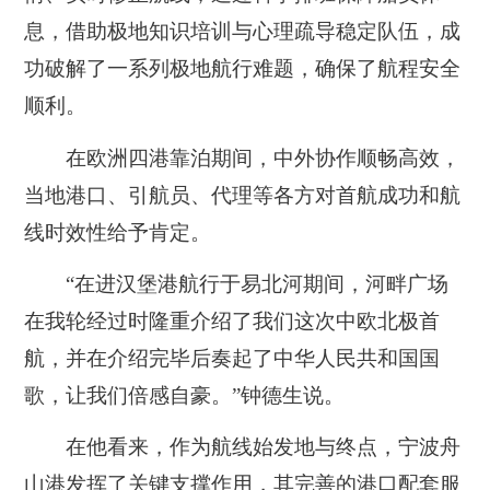
息，借助极地知识培训与心理疏导稳定队伍，成
功破解了一系列极地航行难题，确保了航程安全
顺利。
在欧洲四港靠泊期间，中外协作顺畅高效，
当地港口、引航员、代理等各方对首航成功和航
线时效性给予肯定。
“在进汉堡港航行于易北河期间，河畔广场
在我轮经过时隆重介绍了我们这次中欧北极首
航，并在介绍完毕后奏起了中华人民共和国国
歌，让我们倍感自豪。”钟德生说。
在他看来，作为航线始发地与终点，宁波舟
山港发挥了关键支撑作用，其完善的港口配套服