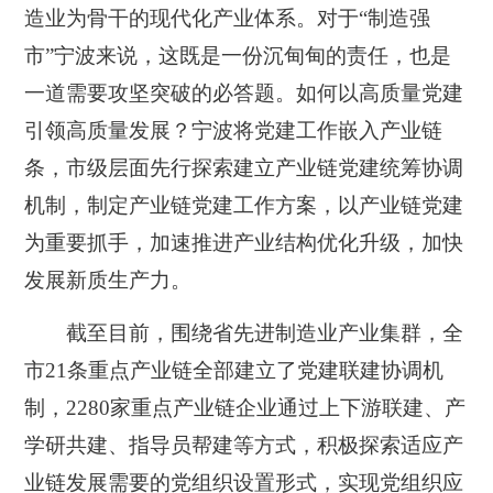
造业为骨干的现代化产业体系。对于“制造强
市”宁波来说，这既是一份沉甸甸的责任，也是
一道需要攻坚突破的必答题。如何以高质量党建
引领高质量发展？宁波将党建工作嵌入产业链
条，市级层面先行探索建立产业链党建统筹协调
机制，制定产业链党建工作方案，以产业链党建
为重要抓手，加速推进产业结构优化升级，加快
发展新质生产力。
截至目前，围绕省先进制造业产业集群，全
市21条重点产业链全部建立了党建联建协调机
制，2280家重点产业链企业通过上下游联建、产
学研共建、指导员帮建等方式，积极探索适应产
业链发展需要的党组织设置形式，实现党组织应