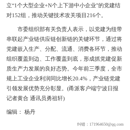
立“1个大型企业+N个上下游中小企业”的党建结
对152组，推动关键技术攻关项目216个。
市委组织部有关负责人表示，以党建为纽带
串联起产业链供应链创新链的关键环节，通过将
党建嵌入生产、分配、流通、消费各环节，推动
组织覆盖到边、工作覆盖到底，形成抓党建促新
质生产力发展的良好态势。今年前三季度，全市
规上工业企业利润同比增长20.4%，产业链党建
引领发展优势充分彰显。(甬派客户端宁波日报
记者黄合 通讯员勇祖轩)
编辑： 杨丹
纠错
：171964650@qq.com