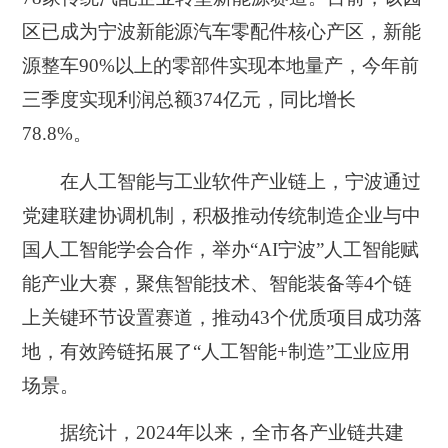
区已成为宁波新能源汽车零配件核心产区，新能
源整车90%以上的零部件实现本地量产，今年前
三季度实现利润总额374亿元，同比增长
78.8%。
在人工智能与工业软件产业链上，宁波通过
党建联建协调机制，积极推动传统制造企业与中
国人工智能学会合作，举办“AI宁波”人工智能赋
能产业大赛，聚焦智能技术、智能装备等4个链
上关键环节设置赛道，推动43个优质项目成功落
地，有效跨链拓展了“人工智能+制造”工业应用
场景。
据统计，2024年以来，全市各产业链共建