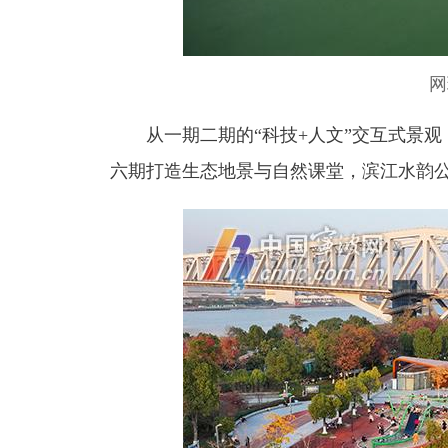
网
从一期二期的“科技+人文”交互式景观
六期打造生态地景与自然课堂，滨江水韵