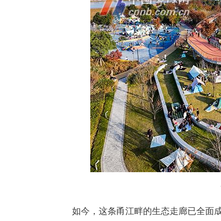
如今，这条甬江畔的生态走廊已全面成