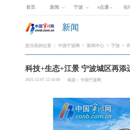
首页
新闻
宁波
e点通
论
新闻
您当前的位置 ：
中国宁波网
>
新闻中心
>
宁波
>
科技+生态+江景 宁波城区再
2025-12-07 12:10:00
稿源： 中国宁波网