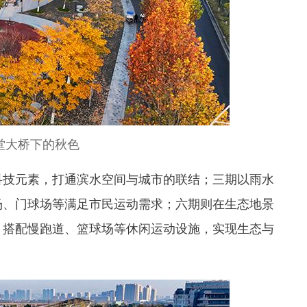
堂大桥下的秋色
技元素，打通滨水空间与城市的联结；三期以雨水
场、门球场等满足市民运动需求；六期则在生态地景
，搭配慢跑道、篮球场等休闲运动设施，实现生态与