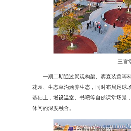
三官
一期二期通过景观构架、雾森装置等科
花园、生态草沟涵养生态，同时布局足球
基础上，增设温室、书吧等自然课堂场景
休闲的深度融合。