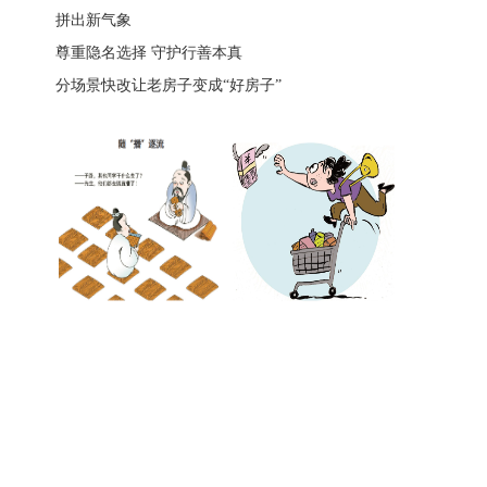
拼出新气象
尊重隐名选择 守护行善本真
分场景快改让老房子变成“好房子”