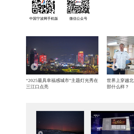
中国宁波网手机版
微信公众号
“2025最具幸福感城市”主题灯光秀在
世界上穿越北
三江口点亮
部什么样？