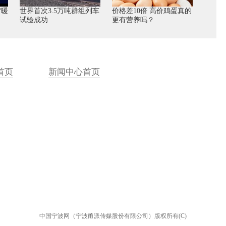
“暖
世界首次3.5万吨群组列车
价格差10倍 高价鸡蛋真的
试验成功
更有营养吗？
首页
新闻中心首页
中国宁波网（宁波甬派传媒股份有限公司）版权所有(C)