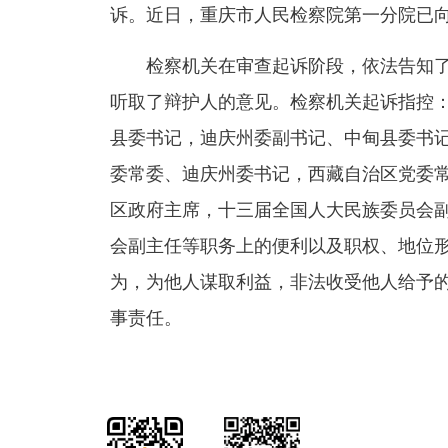
诉。近日，重庆市人民检察院第一分院已
检察机关在审查起诉阶段，依法告知
听取了辩护人的意见。检察机关起诉指控
县委书记，迪庆州委副书记、中甸县委书
委常委、迪庆州委书记，西藏自治区党委
区政府主席，十三届全国人大民族委员会
会副主任等职务上的便利以及职权、地位
为，为他人谋取利益，非法收受他人给予
事责任。