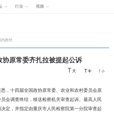
坛
行业
视频
国内政经
政协原常委齐扎拉被提起公诉
获悉，十四届全国政协原常委、农业和农村委员会原
委员会调查终结，移送检察机关审查起诉。最高人民
捕决定，并指定由重庆市人民检察院第一分院审查起