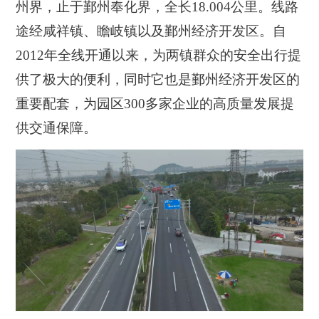
州界，止于鄞州奉化界，全长18.004公里。
线路
途经咸祥镇、瞻岐镇以及鄞州经济开发区。自
2012年全线开通以来，为两镇群众的安全出行提
供了极大的便利，同时它也是鄞州经济开发区的
重要配套，为园区300多家企业的高质量发展提
供交通保障。