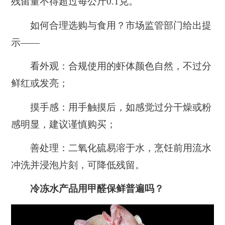
残留量不得超过每公斤0.1克。
如何合理选购与食用？市场监管部门给出提
示——
看外观：合规使用的虾体颜色自然，不过分
鲜红或发亮；
摸手感：用手触摸后，如感觉过分干燥或粉
感明显，建议谨慎购买；
善处理：二氧化硫易溶于水，烹饪前用流水
冲洗并浸泡片刻，可降低残留。
冷冻水产品用甲醛保鲜普遍吗？