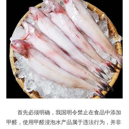
首先必须明确，我国明令禁止在食品中添加
甲醛，使用甲醛浸泡水产品属于违法行为，并非