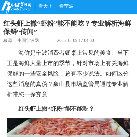
看天下
看宁波
红头虾上撒“虾粉”能不能吃？专业解析海鲜
保鲜“传闻”
稿源： 中国宁波网
2025-12-09 17:04:00
海鲜是宁波消费者餐桌上常见的美食。当下
正是海鲜大量上市的季节，针对市场上有关海鲜
保鲜的一些安全风险，总有不少说法。如何区分
这些消息的真伪？象山县市场监管局通过专业解
析带您一探究竟。
红头虾上撒“虾粉”能不能吃？