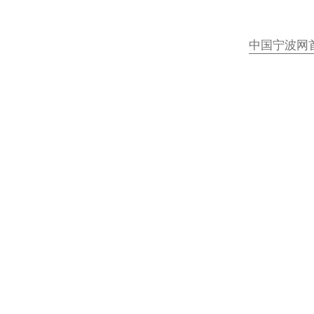
中国宁波网