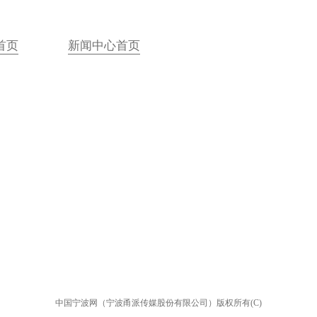
首页
新闻中心首页
中国宁波网（宁波甬派传媒股份有限公司）版权所有(C)