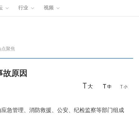
坛
行业
视频
热点聚焦
事故原因
由应急管理、消防救援、公安、纪检监察等部门组成