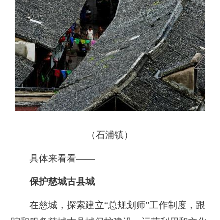
（石浦镇）
具体来看看——
保护慈城古县城
在慈城，探索建立“总规划师”工作制度，跟