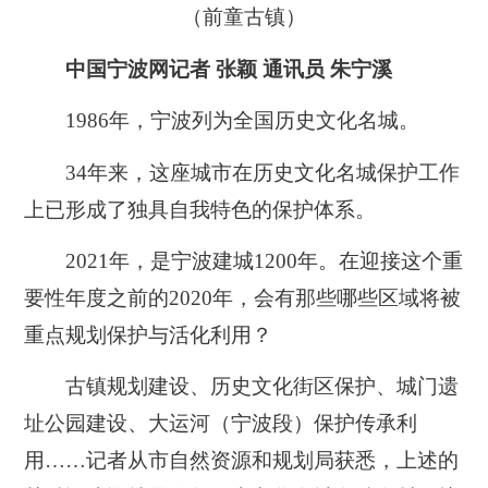
（前童古镇）
中国宁波网记者 张颖 通讯员 朱宁溪
1986年，宁波列为全国历史文化名城。
34年来，这座城市在历史文化名城保护工作
上已形成了独具自我特色的保护体系。
2021年，是宁波建城1200年。在迎接这个重
要性年度之前的2020年，会有那些哪些区域将被
重点规划保护与活化利用？
古镇规划建设、历史文化街区保护、城门遗
址公园建设、大运河（宁波段）保护传承利
用……记者从市自然资源和规划局获悉，上述的