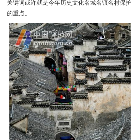
关键词或许就是今年历史文化名城名镇名村保护
的重点。