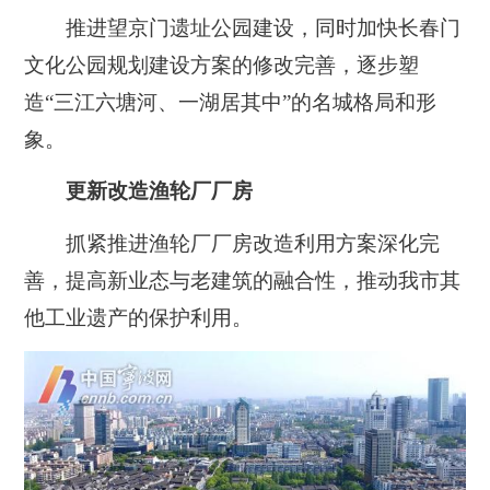
推进望京门遗址公园建设，同时加快长春门
文化公园规划建设方案的修改完善，逐步塑
造“三江六塘河、一湖居其中”的名城格局和形
象。
更新改造渔轮厂厂房
抓紧推进渔轮厂厂房改造利用方案深化完
善，提高新业态与老建筑的融合性，推动我市其
他工业遗产的保护利用。