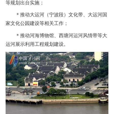
等规划出台实施；
＊推动大运河（宁波段）文化带、大运河国
家文化公园建设等相关工作；
＊推动河海博物馆、西塘河运河风情带等大
运河展示利用工程规划建设。