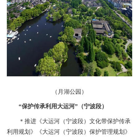
（月湖公园）
“保护传承利用大运河”（宁波段）
＊推进《大运河（宁波段）文化带保护传承
利用规划》《大运河（宁波段）保护管理规划》