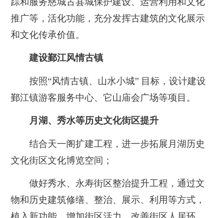
踪和服务慈城古县城保护建设、运营利用和文化
推广等，活化功能，充分发挥古建筑的文化展示
和文化传承价值。
建设鄞江风情古镇
按照“风情古镇、山水小城” 目标，设计建设
鄞江镇游客服务中心、它山庙会广场等项目。
月湖、秀水等历史文化街区提升
结合天一阁扩建工程，进一步拓展月湖历史
文化街区文化博览空间；
做好秀水、永寿街区整治提升工程，通过文
物和历史建筑修缮、整治、展示、利用等方式，
植入新功能，增加街区活力，改善街区人居环