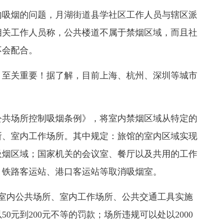
内吸烟的问题，月湖街道县学社区工作人员与辖区派
相关工作人员称，公共楼道不属于禁烟区域，而且社
不会配合。
至关重要！据了解，目前上海、杭州、深圳等城市
公共场所控制吸烟条例》，将室内禁烟区域从特定的
所、室内工作场所。其中规定：旅馆的室内区域实现
吸烟区域；国家机关的会议室、餐厅以及共用的工作
、铁路客运站、港口客运站等取消吸烟室。
室内公共场所、室内工作场所、公共交通工具实施
0元到200元不等的罚款；场所违规可以处以2000