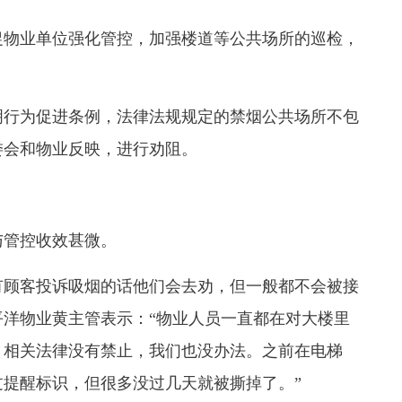
物业单位强化管控，加强楼道等公共场所的巡检，
行为促进条例，法律法规规定的禁烟公共场所不包
委会和物业反映，进行劝阻。
管控收效甚微。
顾客投诉吸烟的话他们会去劝，但一般都不会被接
洋物业黄主管表示：“物业人员一直都在对大楼里
。相关法律没有禁止，我们也没办法。之前在电梯
提醒标识，但很多没过几天就被撕掉了。”