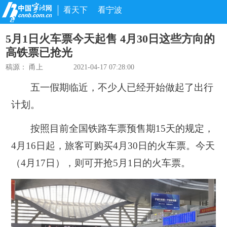
看天下
看宁波
5月1日火车票今天起售 4月30日这些方向的
高铁票已抢光
稿源： 甬上
2021-04-17 07:28:00
五一假期临近，不少人已经开始做起了出行
计划。
按照目前全国铁路车票预售期15天的规定，
4月16日起，旅客可购买4月30日的火车票。今天
（4月17日），则可开抢5月1日的火车票。