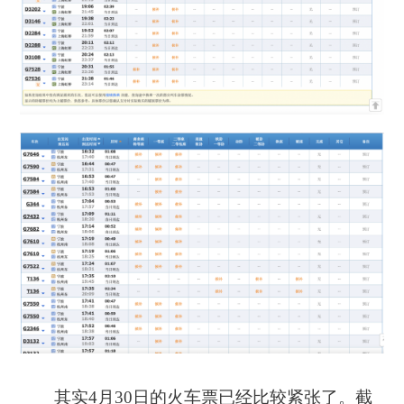
其实4月30日的火车票已经比较紧张了。截