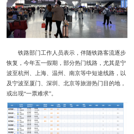
铁路部门工作人员表示，伴随铁路客流逐步
恢复，今年五一假期，部分热门线路，尤其是宁
波至杭州、上海、温州、南京等中短途线路，以
及宁波至厦门、深圳、北京等旅游热门目的地，
或出现“一票难求”。