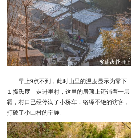
早上9点不到，此时山里的温度显示为零下
１摄氏度。
走进里村，这里的房顶上还铺着一层
霜，村口已经停满了小桥车，络绎不绝的访客，
打破了小山村的宁静。