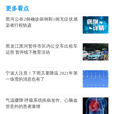
黑河公布2例确诊病例和1例无症状感
染者行程轨迹
黑龙江黑河暂停市区内公交车出租车
运营 暂停线下教育活动
宁波人注意！下周又要降温 2021年第
一场雪的消息也有了
气温骤降 呼吸系统疾病发作、心脑血
管意外的患者激增