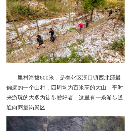
里村海拔600米，是奉化区溪口镇西北部最
偏远的一个山村，四周均为百米高的大山。平时
来游玩的大多为徒步爱好者，这里有一条游步道
通向商量岗景区。