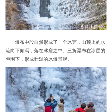
瀑布中段自然形成了一个冰窟，山顶上的水
流向下倾泻，落在冰窟之中。三折瀑布在冰层的
包围下，形成壮观的冰瀑景观。