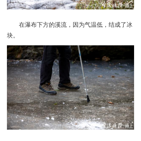
在瀑布下方的溪流，因为气温低，结成了冰
块。