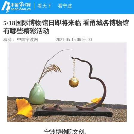
看天下
看宁波
5·18国际博物馆日即将来临 看甬城各博物馆
有哪些精彩活动
稿源：
中国宁波网
2021-05-15 06:56:00
宁波博物院文创。