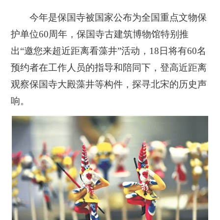
今年是保国寺被国家公布为全国重点文物保
护单位60周年，保国寺古建筑博物馆特别推
出“邀您来超近距离看藻井”活动，18日将有60名
预约者在工作人员的指导和陪同下，登高近距离
观察保国寺大殿藻井等构件，探寻北宋的历史声
响。