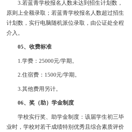
3.若蓝青学校报名人数未达到招生计划数，
原则上全额录取；若蓝青学校报名人数超过招生
计划数，实行电脑随机派位录取，由公证处全程
介入。
05、收费标准
1.学费：25000元/学期。
2.住宿费：1500元/学期。
3.其他费用另计。
06、奖（助）学金制度
学校实行奖、助学金制度
：该届学生初三毕
业时，学校对若干成绩特别优秀且综合素质评价