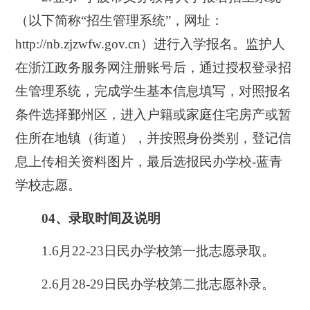
（以下简称
“招生管理系统”，
网址：
http://nb.zjzwfw.gov.cn）进行入学报名。监护人
在浙江政务服务网注册账号后，通过授权登录招
生管理系统，完成学生基本信息填写，对照报名
条件选择鄞州区，进入户籍或家庭住宅房产或暂
住所在地镇（街道），并按照身份类别，登记信
息上传相关资料图片，最后选报民办学校-蓝青
学校志愿。
04、录取时间及说明
1.6月22-23日民办学校第一批志愿录取。
2.6月28-29日民办学校第二批志愿补录。