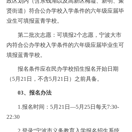
政区划内（含东钱湖以及高新区梅墟、新明、聚
贤街道）符合公办学校入学条件的六年级应届毕
业生可填报蓝青学校。
第二批次志愿：可填报2个志愿，宁波大市
内符合公办学校入学条件的六年级应届毕业生可
填报蓝青学校。
报名条件应在民办学校招生报名开始日期
（5月21日，不含5月21日）之前具备。
03、报名办法
1.报名时间：5月21日—5月25日每天7:30-
22:30
2.登录“宁波市义务教育入学报名招生系统