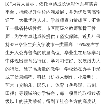
民”为育人目标，依托卓越成长课程体系与德育
平台，持续提升学校内涵发展，并为优质普高输
送了一大批优秀人才。学校师资力量雄厚，汇集
了一批省特级教师、市区两级名教师和骨干教
师，为学生卓越成长提供了坚实保障。近几年保
持45%毕业生升入宁波市一类重高、95%左右学
生升入公办普高的质量高位。毕业生在后续学习
中体现出德育品行优、学习习惯好、发展潜力大
的特质。除了高质量的教学，学校还在办学中形
成了信息编程、科技（机器人制作、小发明）、
艺术（交响乐、民乐）、体育（乒乓球、击剑、
田径）等领域的办学特色，每一项目均取得过省
级以上的获奖荣誉，得到了社会各方的高度认