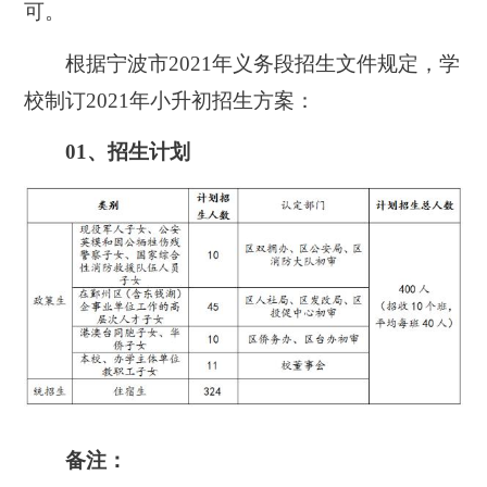
可。
根据宁波市2021年义务段招生文件规定，学
校制订2021年小升初招生方案：
01、招生计划
备注：