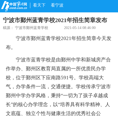
看天下
看宁波
宁波市鄞州蓝青学校2021年招生简章发布
稿源：
宁波市鄞州蓝青学校
2021-05-14 08:46:00
宁波市鄞州蓝青学校2021年招生简章今天发
布。
宁波市蓝青学校是由鄞州中学和新城房产合
作举办、鄞州区教育局直属的一所优质民办学
校，位于鄞州区下应南路591号。学校高端大
气，办学条件一流，交通便捷。学校传承宁波市
鄞州中学办学风格，秉持“一切为了孩子卓越成
长”的核心办学理念，以“培养具有科学精神、人
文底蕴、独立个性与健康生活的优秀社会公