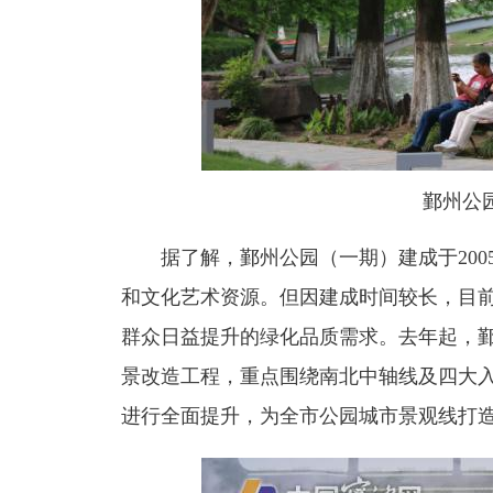
鄞州公
据了解，鄞州公园（一期）建成于2005
和文化艺术资源。但因建成时间较长，目
群众日益提升的绿化品质需求。去年起，
景改造工程，重点围绕南北中轴线及四大
进行全面提升，为全市公园城市景观线打