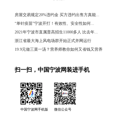
房屋交易规定20%违约金 买方违约出售方真能...
“单针疫苗”宁波开打！有效性、安全性如何...
2021年宁波市直属普高招生11000多人 比去年...
浙江省最大海上风电场群开始正式并网运行
19.9元做三菜一汤？营养师教你如何又省钱又营养
扫一扫，中国宁波网装进手机
中国宁波网手机版
微信公众号