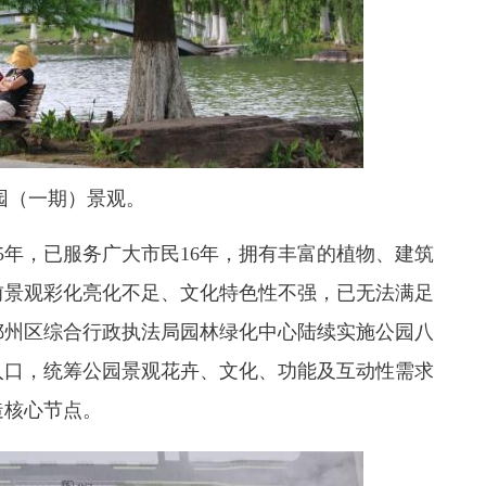
园（一期）景观。
年，已服务广大市民16年，拥有丰富的植物、建筑
前景观彩化亮化不足、文化特色性不强，已无法满足
鄞州区综合行政执法局园林绿化中心陆续实施公园八
入口，统筹公园景观花卉、文化、功能及互动性需求
造核心节点。