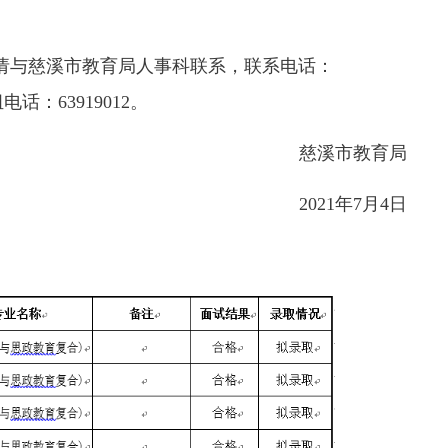
。
请与慈溪市教育局人事科联系，联系电话：
话：63919012。
慈溪市教育局
2021年7月4日