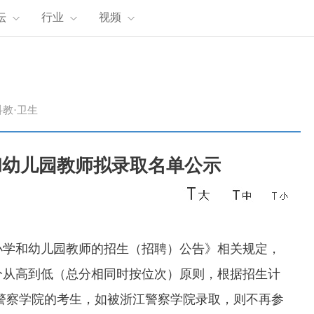
坛
行业
视频
科教·卫生
学和幼儿园教师拟录取名单公示
小学和幼儿园教师的招生（招聘）公告》相关规定，
分从高到低（总分相同时按位次）原则，根据招生计
江警察学院的考生，如被浙江警察学院录取，则不再参