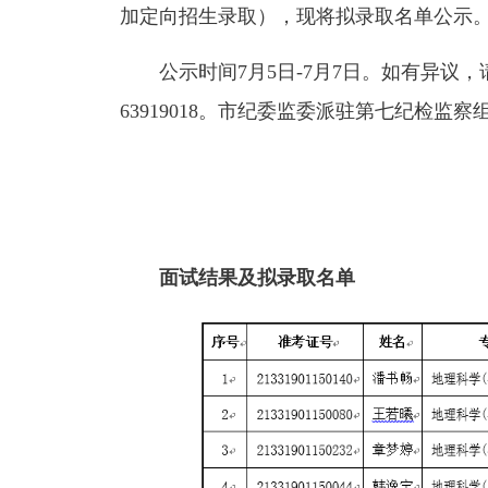
加定向招生录取），现将拟录取名单公示
公示时间7月5日-7月7日。如有异议，
63919018。市纪委监委派驻第七纪检监察组电
面试结果及拟录取名单