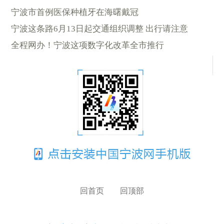
宁波市首例医保种植牙在海曙戴冠
宁波这条路6月13日起交通组织调整 出行请注意
全程网办！宁波这项数字化改革全市推行
回首页
回顶部