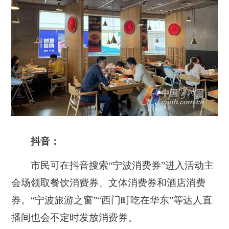
抖音：
市民可在抖音搜索“宁波消费券”进入活动主
会场领取餐饮消费券、文体消费券和酒店消费
券。“宁波旅游之窗”“西门町吃在华东”等达人直
播间也会不定时发放消费券。