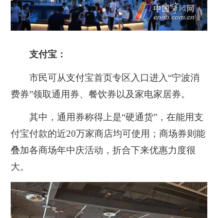
支付宝：
市民可从支付宝首页专区入口进入“宁波消
费券”领取通用券、餐饮券以及家电家居券。
其中，通用券称得上是“硬通货”，在能用支
付宝付款的近20万家商店均可使用；商场券则能
叠加各商场年中庆活动，折合下来优惠力度很
大。