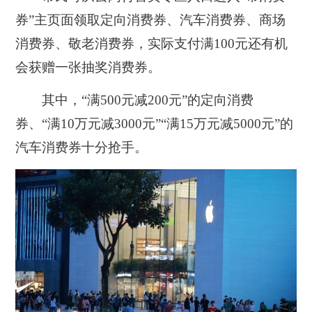
券”主页面领取定向消费券、汽车消费券、商场
消费券、敬老消费券，实际支付满100元还有机
会获赠一张抽奖消费券。
其中，“满500元减200元”的定向消费
券、“满10万元减3000元”“满15万元减5000元”的
汽车消费券十分抢手。