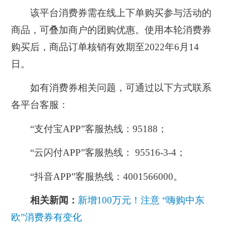
该平台消费券需在线上下单购买参与活动的
商品，可叠加商户的团购优惠。使用本轮消费券
购买后，商品订单核销有效期至2022年6月14
日。
如有消费券相关问题，可通过以下方式联系
各平台客服：
“支付宝APP”客服热线：95188；
“云闪付APP”客服热线： 95516-3-4；
“抖音APP”客服热线：4001566000。
相关新闻：
新增100万元！注意 “嗨购中东
欧”消费券有变化