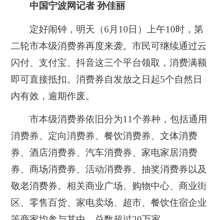
中国宁波网记者 孙佳丽
定好闹钟，明天（6月10日）上午10时，第
二轮市本级消费券再度来袭。市民可继续通过云
闪付、支付宝、抖音这三个平台领取，消费满额
即可直接抵扣。消费券自发放之日起5个自然日
内有效，逾期作废。
市本级消费券依旧分为11个券种，包括通用
消费券、定向消费券、餐饮消费券、文体消费
券、酒店消费券、汽车消费券、家电家居消费
券、商场消费券、活动消费券、抽奖消费券以及
敬老消费券。相关商业广场、购物中心、商业街
区、零售百货、家电卖场、超市、餐饮住宿企业
等商家均参与其中，总数超过20万家。