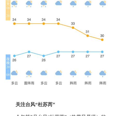
关注台风“杜苏芮”