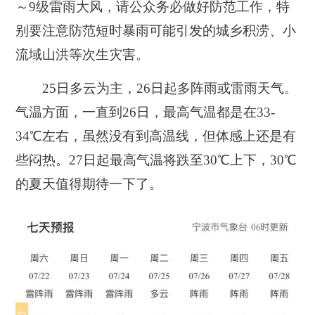
～9级雷雨大风
，请公众务必做好防范工作，特
别要注意防范短时暴雨可能引发的城乡积涝、小
流域山洪等次生灾害。
25日多云为主，26日起多阵雨或雷雨天气。
气温方面，
一直到26日，最高气温都是在33-
34℃左右
，虽然没有到高温线，但体感上还是有
些闷热。27日起最高气温将跌至30℃上下，30℃
的夏天值得期待一下了。