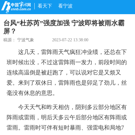
看天下
看宁波
台风“杜苏芮”强度加强 宁波即将被雨水霸
屏？
稿源：
宁波气象
2023-07-22 13:38:00
这几天，雷阵雨天气疯狂冲业绩，还总在下
班时候出没，不过这雷阵雨一发力，前段时间的
连续高温倒是被赶跑了，可以说对它是又烦又
爱。来到了双休日，雷阵雨也是卯足了劲儿，丝
毫没有休息的意思。
今天天气和昨天相仿，阴到多云部分地区有
阵雨或雷雨，明后天多云午后部分地区有阵雨或
雷雨。
雷雨时可伴有短时暴雨、强雷电和局地7