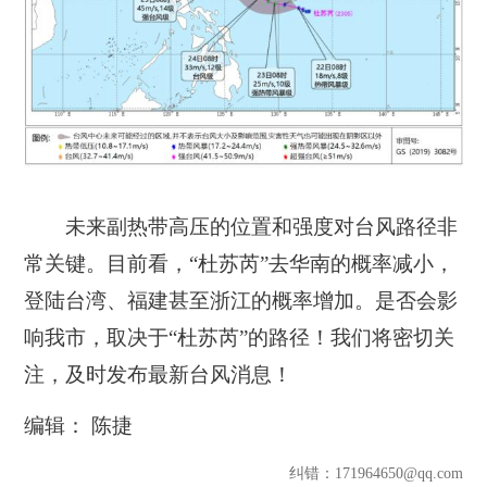
未来副热带高压的位置和强度对台风路径非
常关键。目前看，“杜苏芮”去华南的概率减小，
登陆台湾、福建甚至浙江的概率增加
。是否会影
响我市，取决于“杜苏芮”的路径！我们将密切关
注，及时发布最新台风消息！
编辑： 陈捷
纠错
：171964650@qq.com