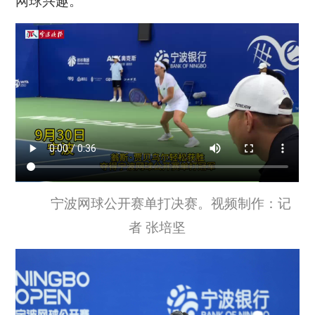
网球兴趣。
宁波网球公开赛单打决赛。视频制作：记
者 张培坚