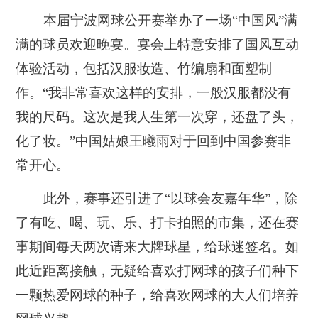
本届宁波网球公开赛举办了一场“中国风”满
满的球员欢迎晚宴。宴会上特意安排了国风互动
体验活动，包括汉服妆造、竹编扇和面塑制
作。“我非常喜欢这样的安排，一般汉服都没有
我的尺码。这次是我人生第一次穿，还盘了头，
化了妆。”中国姑娘王曦雨对于回到中国参赛非
常开心。
此外，赛事还引进了“以球会友嘉年华”，除
了有吃、喝、玩、乐、打卡拍照的市集，还在赛
事期间每天两次请来大牌球星，给球迷签名。如
此近距离接触，无疑给喜欢打网球的孩子们种下
一颗热爱网球的种子，给喜欢网球的大人们培养