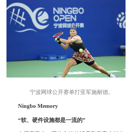
宁波网球公开赛单打亚军施耐德。
Ningbo Memory
“软、硬件设施都是一流的”