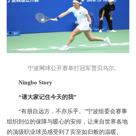
宁波网球公开赛单打冠军贾贝乌尔。
Ningbo Story
“请大家记住今天的我”
“有朋自远方，不亦乐乎。”宁波组委会赛事
组织到位的保障与暖心的安排，让来自世界各地
的顶级职业球员感受到了宾至如归般的温暖。