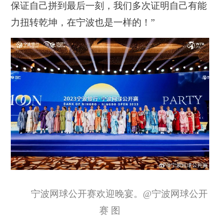
保证自己拼到最后一刻，我们多次证明自己有能
力扭转乾坤，在宁波也是一样的！”
宁波网球公开赛欢迎晚宴。@宁波网球公开
赛 图