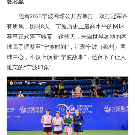
张芯蕊
随着2023宁波网球公开赛单打、双打冠军各
有所属，历时8天、宁波历史上最高水平的网球
赛事正式落下帷幕。这些天，来自世界各地的网
球高手调整至“宁波时间”，汇聚宁波（鄞州）网
球中心，不仅上演着“宁波故事”，还留下了让人
难忘的“宁波印象”。