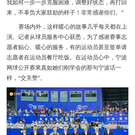
我如何一步一步克服困难，调整好状态，再打回
来，不辜负大家鼓励的样子！非常感谢你们。”
赛场内外，这样暖心的故事几乎每天都在上
演。记者从球员服务中心获悉，为了感谢赛事志
愿者贴心、暖心的服务，有的运动员甚至签单请
志愿者在运动员餐厅吃饭。在运动员心中，宁波
网球公开赛果真如她们刚学会的那句宁波话一
样，“交关赞”。