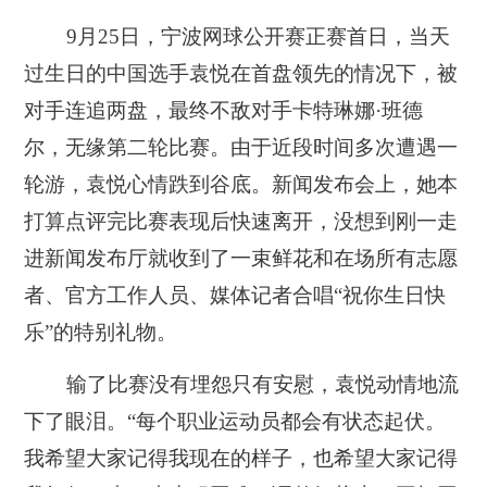
9月25日，宁波网球公开赛正赛首日，当天
过生日的中国选手袁悦在首盘领先的情况下，被
对手连追两盘，最终不敌对手卡特琳娜·班德
尔，无缘第二轮比赛。由于近段时间多次遭遇一
轮游，袁悦心情跌到谷底。新闻发布会上，她本
打算点评完比赛表现后快速离开，没想到刚一走
进新闻发布厅就收到了一束鲜花和在场所有志愿
者、官方工作人员、媒体记者合唱“祝你生日快
乐”的特别礼物。
输了比赛没有埋怨只有安慰，袁悦动情地流
下了眼泪。“每个职业运动员都会有状态起伏。
我希望大家记得我现在的样子，也希望大家记得