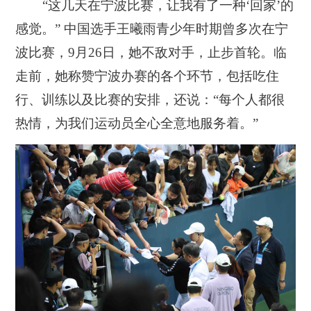
“这几天在宁波比赛，让我有了一种‘回家’的
感觉。” 中国选手王曦雨青少年时期曾多次在宁
波比赛，9月26日，她不敌对手，止步首轮。临
走前，她称赞宁波办赛的各个环节，包括吃住
行、训练以及比赛的安排，还说：“每个人都很
热情，为我们运动员全心全意地服务着。”