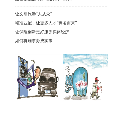
让文明旅游“人从众”
精准匹配，让更多人才“奔甬而来”
让保险创新更好服务实体经济
如何将难事办成实事