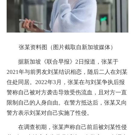
张某资料图（图片截取自新加坡媒体）
据新加坡《联合早报》2日报道，张某于
2021年与前男友刘某结识相恋，随后二人在刘某
住处同居。2022年3月，张某在与刘某争执后报
警称自己被对方袭击导致受伤流血，且对方一直
限制自己的人身自由。在警方抵达后，张某又向
警方表示刘某对自己实施了性侵。
在调查初期，张某声称自己前后被刘某性侵