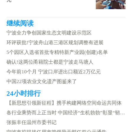
宁波全力争创国家生态文明建设示范区
环评获批!宁波舟山港三港区规划调整有进展
5个园区入选省首批专精特新产业园(创建)名单
确认!这两位甬籍院士都是宁波走马塘人
今年前10个月 宁波口岸进出口额近2万亿元
中国22项农业文化遗产图鉴来了
【新思想引领新征程】携手构建网络空间命运共同体
各行业乘势而上正当时 中国经济“生机勃勃”彰显“韧实力”
张振丰任温州市委书记