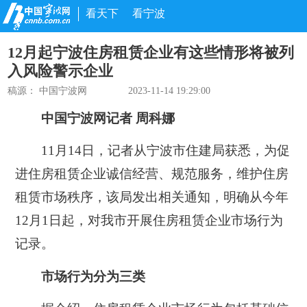
看天下
看宁波
12月起宁波住房租赁企业有这些情形将被列
入风险警示企业
稿源： 中国宁波网
2023-11-14 19:29:00
中国宁波网记者 周科娜
11月14日，记者从宁波市住建局获悉，为促
进住房租赁企业诚信经营、规范服务，维护住房
租赁市场秩序，该局发出相关通知，明确从今年
12月1日起，对我市开展住房租赁企业市场行为
记录。
市场行为分为三类