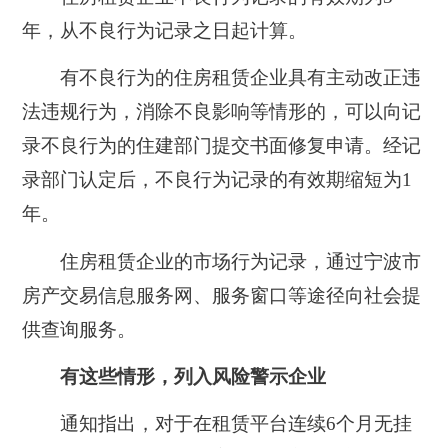
年，从不良行为记录之日起计算。
有不良行为的住房租赁企业具有主动改正违
法违规行为，消除不良影响等情形的，可以向记
录不良行为的住建部门提交书面修复申请。经记
录部门认定后，不良行为记录的有效期缩短为1
年。
住房租赁企业的市场行为记录，通过宁波市
房产交易信息服务网、服务窗口等途径向社会提
供查询服务。
有这些
情形
，列入风险警示企业
通知指出，对于在租赁平台
连续6个月无挂