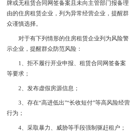
牌或无租赁合同网签备案且未向主管部门报备理
由的住房租赁企业，
列为异常经营企业，提醒群
众谨慎选择。
对于
有下列情形的住房租赁企业列为风险警
示企业，
提醒群众防范风险：
1、拒不履行开业申报、租赁合同网签备案
等要求；
2、发布虚假房源信息；
3、存在“高进低出”“长收短付”等高风险经营
行为；
4、采取暴力、威胁等手段强制驱赶租户；