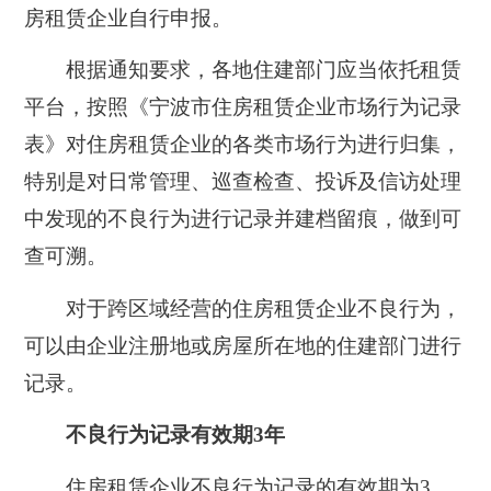
房租赁企业自行申报。
根据通知要求，各地住建部门应当依托租赁
平台，按照《宁波市住房租赁企业市场行为记录
表》对住房租赁企业的各类市场行为进行归集，
特别是对日常管理、巡查检查、投诉及信访处理
中发现的不良行为进行记录并建档留痕，做到可
查可溯。
对于跨区域经营的住房租赁企业不良行为，
可以由企业注册地或房屋所在地的住建部门进行
记录。
不良行为记录有效期3年
住房租赁企业不良行为记录的有效期为3