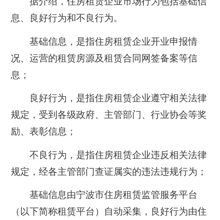
据介绍，住房租赁企业市场行为包括
基础信
息、良好行为和不良行为。
基础信息，
是指住房租赁企业开业申报情
况、运营的租赁房源及租赁合同网签备案等信
息；
良好行为，
是指住房租赁企业遵守相关法律
规定，受到各级政府、主管部门、行业协会等奖
励、表彰信息；
不良行为，
是指住房租赁企业违反相关法律
规定，经各主管部门查证属实的违法违规行为；
基础信息由宁波市住房租赁监管服务平台
（以下简称租赁平台）自动采集，良好行为由住