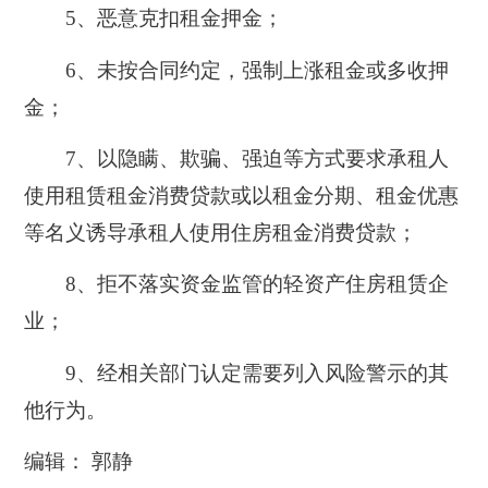
5、恶意克扣租金押金；
6、未按合同约定，强制上涨租金或多收押
金；
7、以隐瞒、欺骗、强迫等方式要求承租人
使用租赁租金消费贷款或以租金分期、租金优惠
等名义诱导承租人使用住房租金消费贷款；
8、拒不落实资金监管的轻资产住房租赁企
业；
9、经相关部门认定需要列入风险警示的其
他行为。
编辑： 郭静