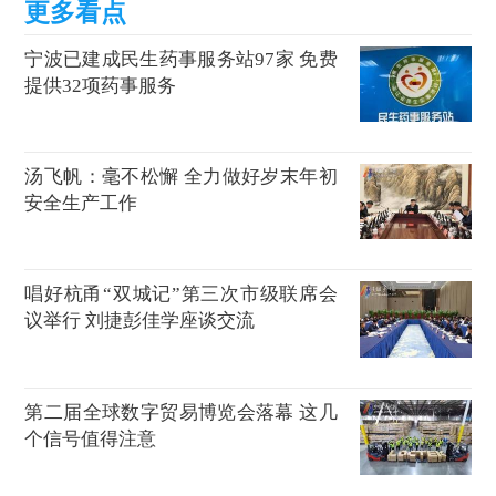
宁波已建成民生药事服务站97家 免费
提供32项药事服务
汤飞帆：毫不松懈 全力做好岁末年初
安全生产工作
唱好杭甬“双城记”第三次市级联席会
议举行 刘捷彭佳学座谈交流
第二届全球数字贸易博览会落幕 这几
个信号值得注意