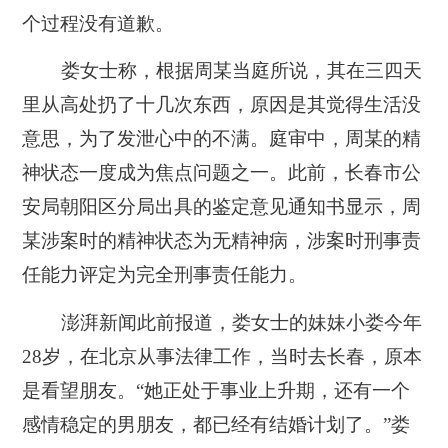
个过程没有道歉。
娄女士称，根据周某当庭所说，其在三四天
里从高处扔了十几次东西，原因是其觉得生活没
意思，为了发泄心中的不满。庭审中，周某的精
神状态一度成为焦点问题之一。此前，长春市公
安局朝阳区分局出具的鉴定意见通知书显示，周
某涉案时的精神状态为无精神病，涉案时刑事责
任能力评定为完全刑事责任能力。
澎湃新闻此前报道，娄女士的妹妹小娄今年
28岁，在北京从事法律工作，当时去长春，原本
是看望朋友。“她正处于事业上升期，还有一个
感情稳定的男朋友，都已经有结婚计划了。”娄