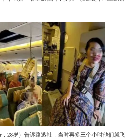
zmir，28岁）告诉路透社，当时再多三个小时他们就飞