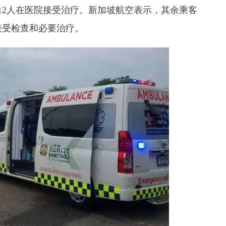
，12人在医院接受治疗。新加坡航空表示，其余乘客
接受检查和必要治疗。