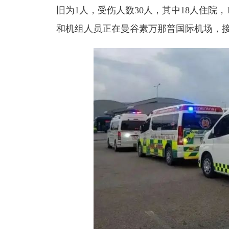
旧为1人，受伤人数30人，其中18人住院
和机组人员正在曼谷素万那普国际机场，