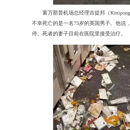
素万那普机场总经理吉提邦（Kittipong
不幸死亡的是一名73岁的英国男子。
他说
停。
死者的妻子目前在医院里接受治疗。