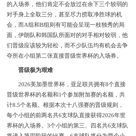
的入场券，他们肯定不会放过在余下三个较弱的
对手身上全取三分，甚至尽力捞取净胜球的机
会，而A组和B组则有可能会呈现一枝独秀的局
面，伊朗队和韩国队所面对的对手相对较弱，他
们晋级应该较为轻松，而不少队伍均有机会去争
夺所在小组第二张直接晋级世界杯的入场券。
晋级极为艰难
2026美加墨世界杯，亚足联共拥有8个直接
晋级世界杯的名额和1个参加附加赛的名额，共
计8.5个名额。根据本次十八强赛的晋级规则，
每个小组的前两名共6支球队直接获得2026年世
界杯的入场券。3个小组的第三、四名共6支球队
将进入第四阶段的比赛。6支球队将分为两个小