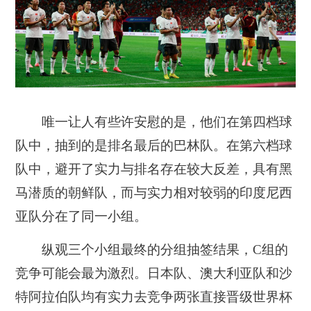
唯一让人有些许安慰的是，他们在第四档球
队中，抽到的是排名最后的巴林队。在第六档球
队中，避开了实力与排名存在较大反差，具有黑
马潜质的朝鲜队，而与实力相对较弱的印度尼西
亚队分在了同一小组。
纵观三个小组最终的分组抽签结果，C组的
竞争可能会最为激烈。日本队、澳大利亚队和沙
特阿拉伯队均有实力去竞争两张直接晋级世界杯