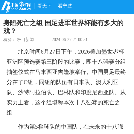
看天下
看宁波
身陷死亡之组 国足进军世界杯能有多大的
戏？
稿源：
极目新闻
2024-06-27 21:00:31
北京时间6月27日下午，2026美加墨世界杯
亚洲区预选赛第三阶段的比赛，即十八强赛分组
抽签仪式在马来西亚吉隆坡举行。中国男足最终
分在了C组，同组的队伍有日本队、澳大利亚
队、沙特阿拉伯队、巴林队和印度尼西亚队。从
实力上看，这个组堪称本次十八强赛的死亡之
组。
作为第5档球队的中国队，在未来的十八强