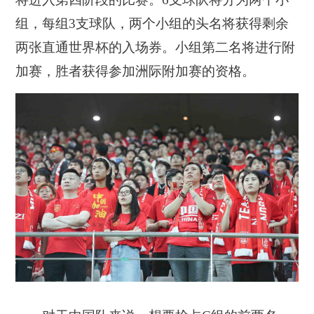
组，每组3支球队，两个小组的头名将获得剩余
两张直通世界杯的入场券。小组第二名将进行附
加赛，胜者获得参加洲际附加赛的资格。