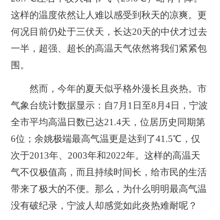
这样的温度依然让人难以感受到秋天的凉爽。更
何况目前仍处于三伏天，长达20天的中伏才过去
一半，超强、超长的高温天气依然将我们紧紧包
围。
然而，今年的夏天似乎格外漫长且炎热。市
气象台统计数据显示：自7月1日至8月4日，宁波
全市平均高温日数已达21.4天，位居历史同期第
6位；余姚极端最高气温更是达到了41.5℃，仅
次于2013年、2003年和2022年。这样的高温天
气不仅极值高，而且持续时间长，给市民的生活
带来了极大的不便。那么，为什么明明最高气温
没有破纪录，宁波人却感觉如此炎热难耐呢？