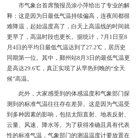
市气象台首席预报员涂小萍给出了专业的解
释：这是因为日最低气温持续偏高，连夜间都很
难降温，起始温度高了，白天上高温线的时间就
更早了，高温时段也更长。据统计，7月1日至8
月4日的平均日最低气温达到了27.2℃，居历史
同期第一位。其中，鄞州站8月3日的最低气温更
是高达29.6℃，真正实现了从早热到晚的“全天
候”高温。
此外，大家感受到的体感温度和气象部门探
测到的标准气温往往存在差异。这是因为气温受
到多种因素的影响，包括太阳直射、地表反射、
云量、风速、降水等。为了获得准确且具有代表
性的标准气温，气象部门的测温温度计要放置在