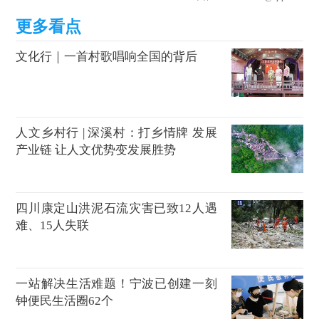
文化行｜一首村歌唱响全国的背后
人文乡村行 | 深溪村：打乡情牌 发展
产业链 让人文优势变发展胜势
四川康定山洪泥石流灾害已致12人遇
难、15人失联
一站解决生活难题！宁波已创建一刻
钟便民生活圈62个