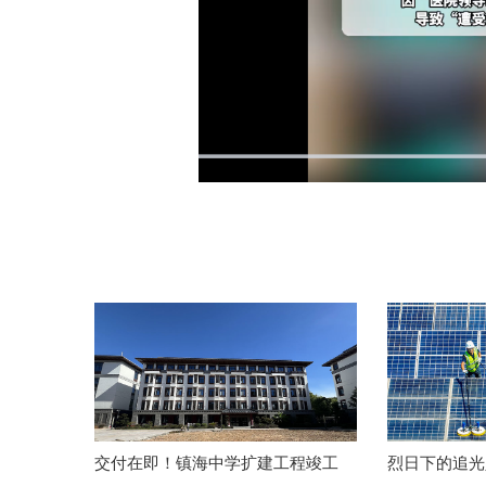
交付在即！镇海中学扩建工程竣工
烈日下的追光