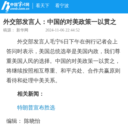
看天下
看宁波
外交部发言人：中国的对美政策一以贯之
稿源：
新华网
2024-11-06 22:44:52
外交部发言人毛宁6日下午在例行记者会上
答问时表示，美国总统选举是美国内政，我们尊
重美国人民的选择。中国的对美政策一以贯之，
将继续按照相互尊重、和平共处、合作共赢原则
看待和处理中美关系。
相关新闻：
特朗普宣布胜选
编辑： 陈晓怡