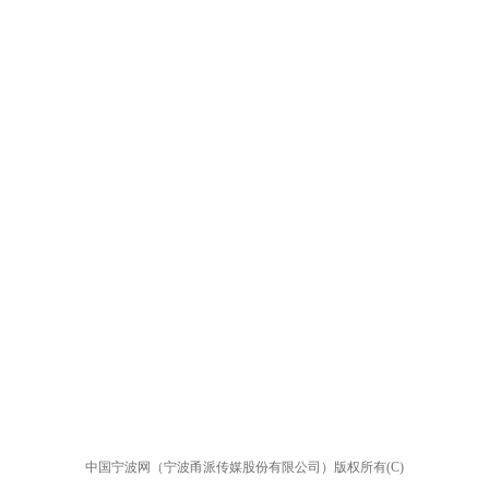
中国宁波网（宁波甬派传媒股份有限公司）版权所有(C)