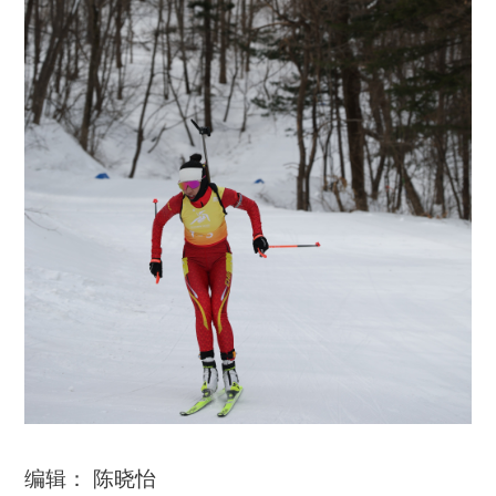
编辑： 陈晓怡