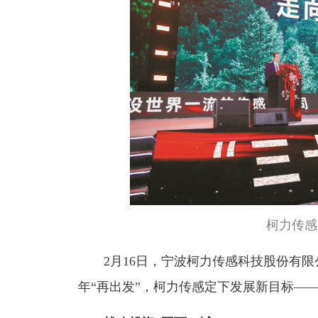
柯力传感
2月16日，宁波柯力传感科技股份有限公
年“再出发”，柯力传感定下发展新目标—