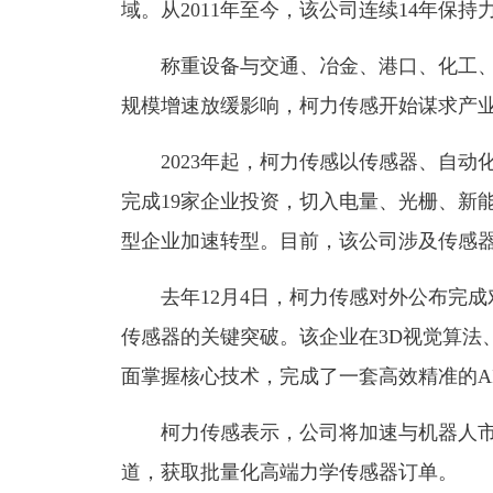
域。从2011年至今，该公司连续14年保
称重设备与交通、冶金、港口、化工、
规模增速放缓影响，柯力传感开始谋求产
2023年起，柯力传感以传感器、自动
完成19家企业投资，切入电量、光栅、新
型企业加速转型。目前，该公司涉及传感器
去年12月4日，柯力传感对外公布完成
传感器的关键突破。该企业在3D视觉算法
面掌握核心技术，完成了一套高效精准的A
柯力传感表示，公司将加速与机器人市
道，获取批量化高端力学传感器订单。