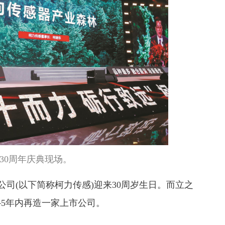
30周年庆典现场。
司(以下简称柯力传感)迎来30周岁生日。而立之
—5年内再造一家上市公司。