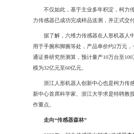
不仅如此，基于主业多年积淀，柯力传
力传感器已成功完成样品送测，并正式交
据了解，六维力传感器在人形机器人中
用于手腕和脚腕等处，产品单价约2万元，
通证券研究所测算，预计量产10万台至1
模为32亿元至60亿元。
浙江人形机器人创新中心也是柯力传感
新中心首席科学家、浙江大学求是特聘教
作重点。
走向“传感器森林”