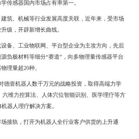
持力学传感器国内市场占有率第一。
建筑、机械等行业发展高度关联，近年来，受市场
业升级，开辟新增长曲线。
化设备、工业物联网、平台型企业为主攻方向，先后
能源负极材料等细分“赛道”，向多物理量传感器平台
物理量超20种。
对德壹机器人数千万元的战略投资，取得高端力学
、六维力控算法、人体穴位智能识别、医学理疗等方
I机器人理疗解决方案。
场接轨，打开为机器人全行业客户供货的上升通